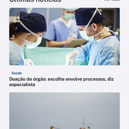
Saúde
Doação de órgão: escolha envolve processos, diz
especialista