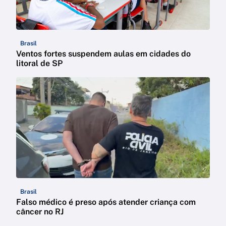
Brasil
Ventos fortes suspendem aulas em cidades do
litoral de SP
Brasil
Falso médico é preso após atender criança com
câncer no RJ