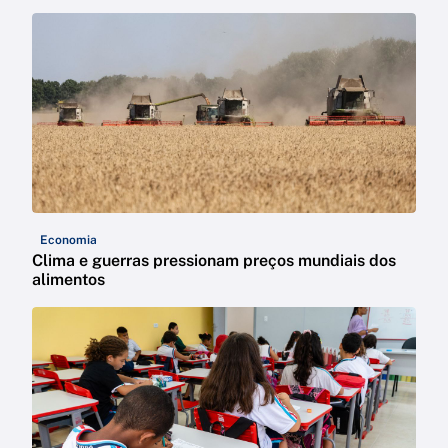
Economia
Clima e guerras pressionam preços mundiais dos
alimentos