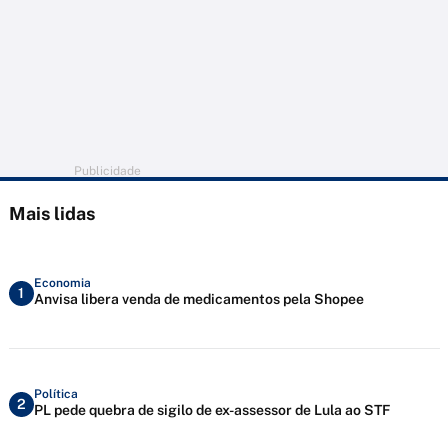
Publicidade
Mais lidas
Economia
1
Anvisa libera venda de medicamentos pela Shopee
Política
2
PL pede quebra de sigilo de ex-assessor de Lula ao STF