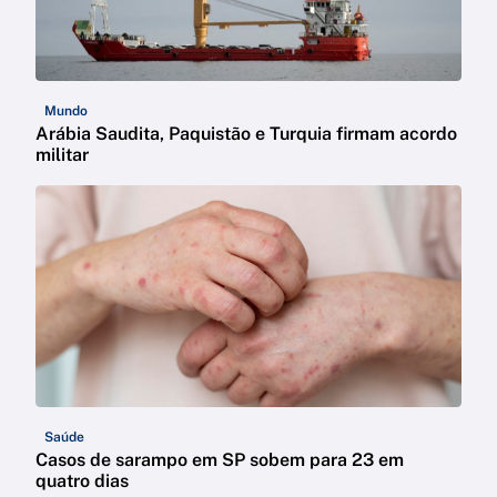
Mundo
Arábia Saudita, Paquistão e Turquia firmam acordo
militar
Saúde
Casos de sarampo em SP sobem para 23 em
quatro dias