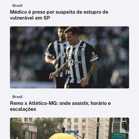
Brasil
Médico é preso por suspeita de estupro de
vulnerável em SP
Brasil
Remo x Atlético-MG: onde assistir, horário e
escalações