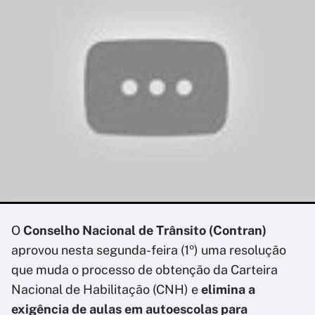
O
Conselho Nacional de Trânsito (Contran)
aprovou nesta segunda-feira (1º) uma resolução
que muda o processo de obtenção da Carteira
Nacional de Habilitação (CNH) e
elimina a
exigência de aulas em autoescolas para