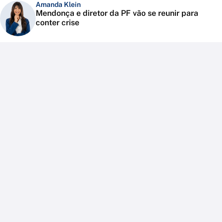
Amanda Klein
Mendonça e diretor da PF vão se reunir para
conter crise