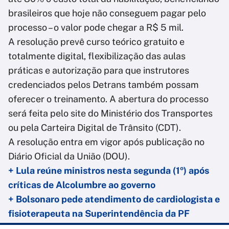
brasileiros que hoje não conseguem pagar pelo
processo – o valor pode chegar a R$ 5 mil.
A resolução prevê curso teórico gratuito e
totalmente digital, flexibilização das aulas
práticas e autorização para que instrutores
credenciados pelos Detrans também possam
oferecer o treinamento. A abertura do processo
será feita pelo site do Ministério dos Transportes
ou pela Carteira Digital de Trânsito (CDT).
A resolução entra em vigor após publicação no
Diário Oficial da União (DOU).
+ Lula reúne ministros nesta segunda (1º) após
críticas de Alcolumbre ao governo
+ Bolsonaro pede atendimento de cardiologista e
fisioterapeuta na Superintendência da PF