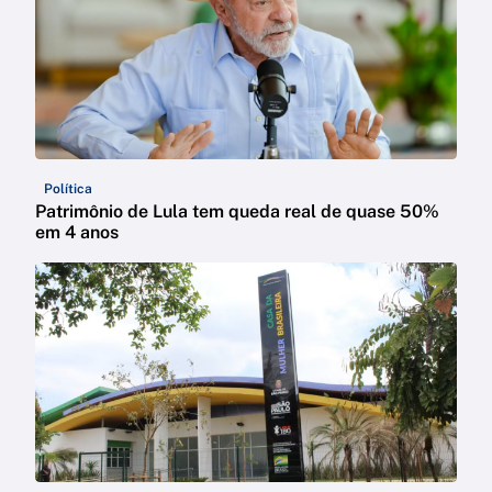
Política
Patrimônio de Lula tem queda real de quase 50%
em 4 anos