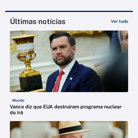
Últimas notícias
Ver tudo
Mundo
Vance diz que EUA destruíram programa nuclear
do Irã