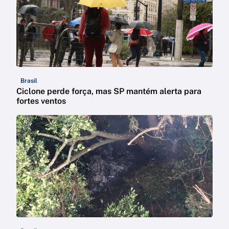
Brasil
Ciclone perde força, mas SP mantém alerta para
fortes ventos