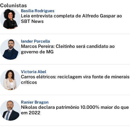
Colunistas
Basília Rodrigues
Leia entrevista completa de Alfredo Gaspar ao
SBT News
Iander Porcella
Marcos Pereira: Cleitinho será candidato ao
governo de MG
Victoria Abel
Carros elétricos: reciclagem vira fonte de minerais
críticos
Ranier Bragon
Nikolas declara patrimônio 10.000% maior do que
em 2022