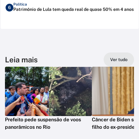
Política
6
Patrimônio de Lula tem queda real de quase 50% em 4 anos
Leia mais
Ver tudo
Prefeito pede suspensão de voos
Câncer de Biden se 
panorâmicos no Rio
filho do ex-presiden