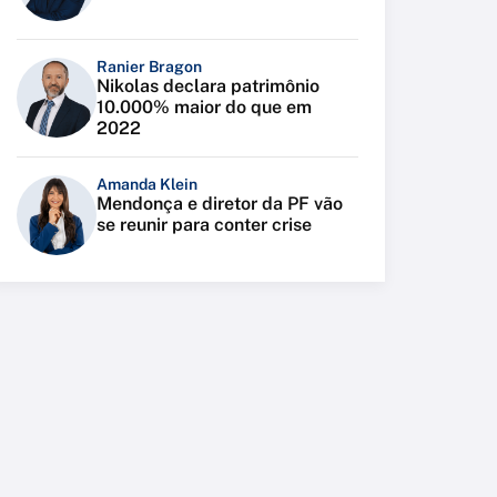
Ranier Bragon
Nikolas declara patrimônio
10.000% maior do que em
2022
Amanda Klein
Mendonça e diretor da PF vão
se reunir para conter crise