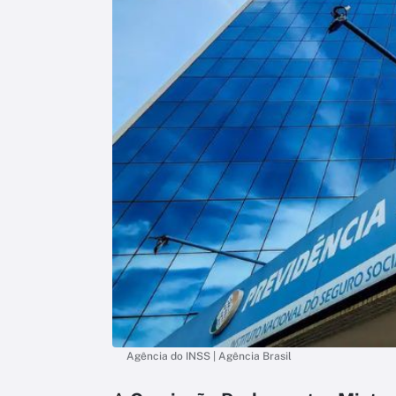
Agência do INSS | Agência Brasil