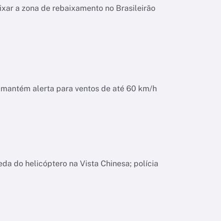
ixar a zona de rebaixamento no Brasileirão
o mantém alerta para ventos de até 60 km/h
da do helicóptero na Vista Chinesa; polícia