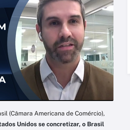
il (Câmara Americana de Comércio),
tados Unidos se concretizar, o Brasil