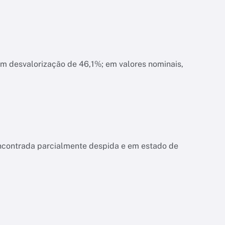
am desvalorização de 46,1%; em valores nominais,
encontrada parcialmente despida e em estado de