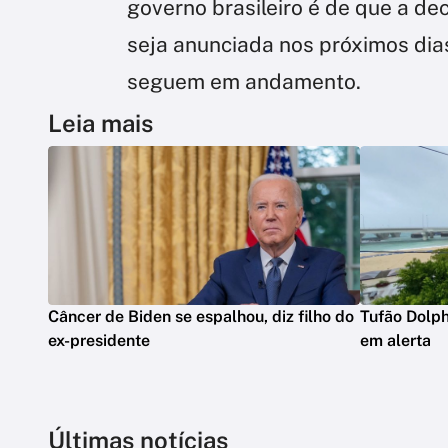
governo brasileiro é de que a de
seja anunciada nos próximos dia
seguem em andamento.
Leia mais
Câncer de Biden se espalhou, diz filho do
Tufão Dolph
ex-presidente
em alerta
Últimas notícias