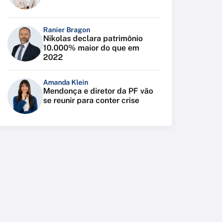
Ranier Bragon
Nikolas declara patrimônio
10.000% maior do que em
2022
Amanda Klein
Mendonça e diretor da PF vão
se reunir para conter crise