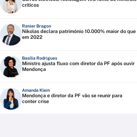
críticos
Ranier Bragon
Nikolas declara patrimônio 10.000% maior do que
em 2022
Basília Rodrigues
Ministro ajusta fluxo com diretor da PF após ouvir
Mendonça
Amanda Klein
Mendonça e diretor da PF vão se reunir para
conter crise