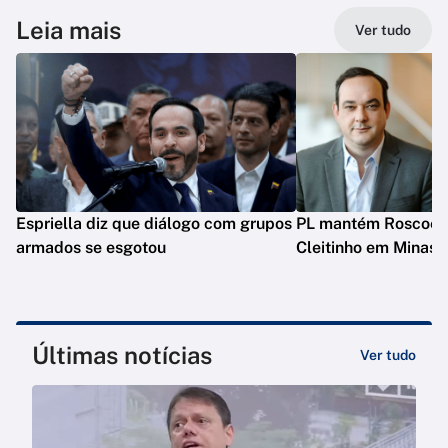
Leia mais
Ver tudo
Espriella diz que diálogo com grupos
PL mantém Roscoe e
armados se esgotou
Cleitinho em Minas
Últimas notícias
Ver tudo