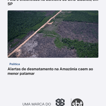
SP
Política
Alertas de desmatamento na Amazônia caem ao
menor patamar