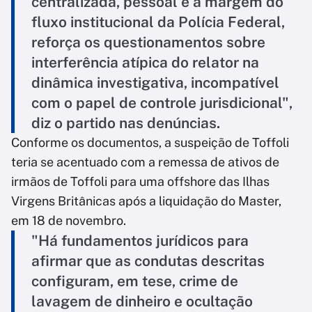
centralizada, pessoal e à margem do
fluxo institucional da Polícia Federal,
reforça os questionamentos sobre
interferência atípica do relator na
dinâmica investigativa, incompatível
com o papel de controle jurisdicional",
diz o partido nas denúncias.
Conforme os documentos, a suspeição de Toffoli
teria se acentuado com a remessa de ativos de
irmãos de Toffoli para uma offshore das Ilhas
Virgens Britânicas após a liquidação do Master,
em 18 de novembro.
"Há fundamentos jurídicos para
afirmar que as condutas descritas
configuram, em tese, crime de
lavagem de dinheiro e ocultação