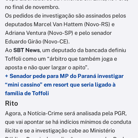
no final de novembro.
Os pedidos de investigação são assinados pelos
deputados Marcel Van Hattem (Novo-RS) e
Adriana Ventura (Novo-SP) e pelo senador
Eduardo Girão (Novo-CE).
Ao
SBT News
, um deputado da bancada definiu
Toffoli como um “árbitro que também joga e
aposta e não quer largar o apito".
+ Senador pede para MP do Paraná investigar
“mini cassino” em resort que seria ligado à
família de Toffoli
Rito
Agora, a Notícia-Crime será analisada pela PGR,
que vai apontar se há indícios mínimos de conduta
ilícita e se a investigação cabe ao Ministério