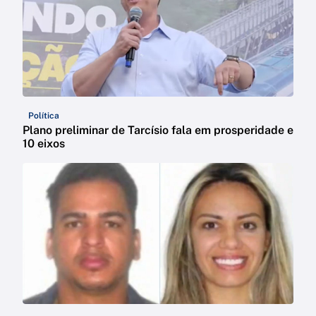
Política
Plano preliminar de Tarcísio fala em prosperidade e
10 eixos