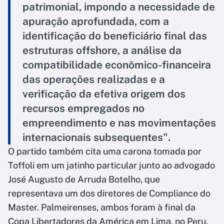
patrimonial, impondo a necessidade de
apuração aprofundada, com a
identificação do beneficiário final das
estruturas offshore, a análise da
compatibilidade econômico-financeira
das operações realizadas e a
verificação da efetiva origem dos
recursos empregados no
empreendimento e nas movimentações
internacionais subsequentes".
O partido também cita uma carona tomada por
Toffoli em um jatinho particular junto ao advogado
José Augusto de Arruda Botelho, que
representava um dos diretores de Compliance do
Master. Palmeirenses, ambos foram à final da
Copa Libertadores da América em Lima, no Peru,