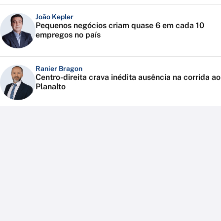
João Kepler
Pequenos negócios criam quase 6 em cada 10
empregos no país
Ranier Bragon
Centro-direita crava inédita ausência na corrida ao
Planalto