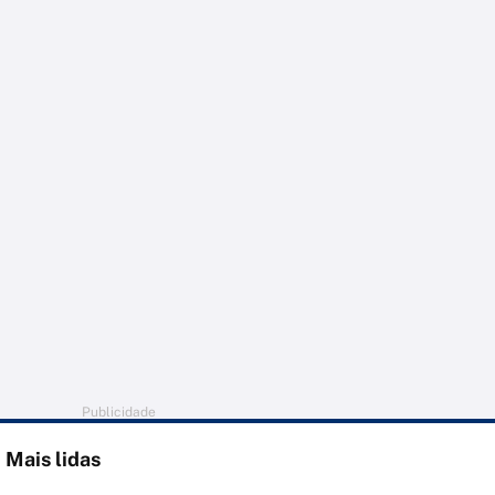
Publicidade
Mais lidas