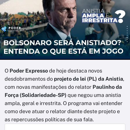
O
Poder Expresso
de hoje destaca novos
desdobramentos do
projeto de lei (PL) da Anistia
,
com novas manifestações do relator
Paulinho da
Força (Solidariedade-SP)
que negou uma anistia
ampla, geral e irrestrita. O programa vai entender
como deve atuar o relator diante deste projeto e
as repercussões políticas de sua fala.