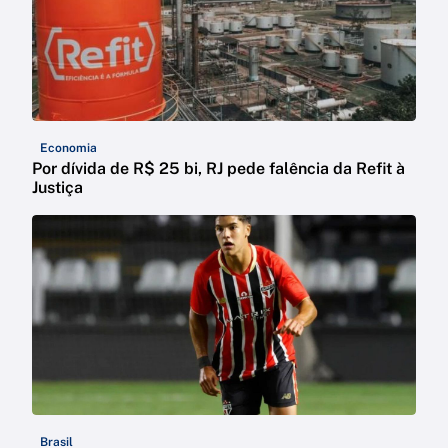
Economia
Por dívida de R$ 25 bi, RJ pede falência da Refit à
Justiça
Brasil