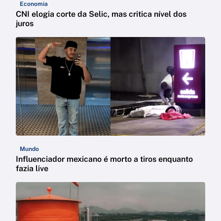
Economia
CNI elogia corte da Selic, mas critica nível dos
juros
Mundo
Influenciador mexicano é morto a tiros enquanto
fazia live