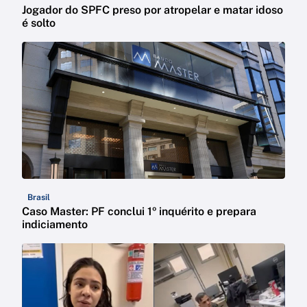
Jogador do SPFC preso por atropelar e matar idoso
é solto
Brasil
Caso Master: PF conclui 1º inquérito e prepara
indiciamento