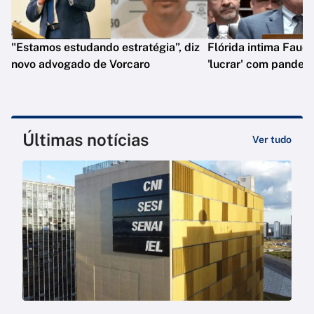
"Estamos estudando estratégia”, diz
Flórida intima Fauci
novo advogado de Vorcaro
'lucrar' com pandem
Últimas notícias
Ver tudo