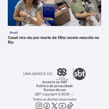
Brasil
Casal vira réu por morte de filho recém-nascido no
Rio
Anuncie no SBT
Política de privacidade
Termos de uso
SBT Copyright © 2026 —
Todos os direitos reservados