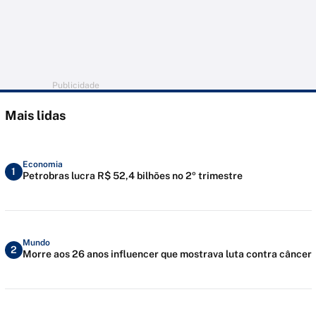
Publicidade
Mais lidas
Economia
1
Petrobras lucra R$ 52,4 bilhões no 2º trimestre
Mundo
2
Morre aos 26 anos influencer que mostrava luta contra câncer