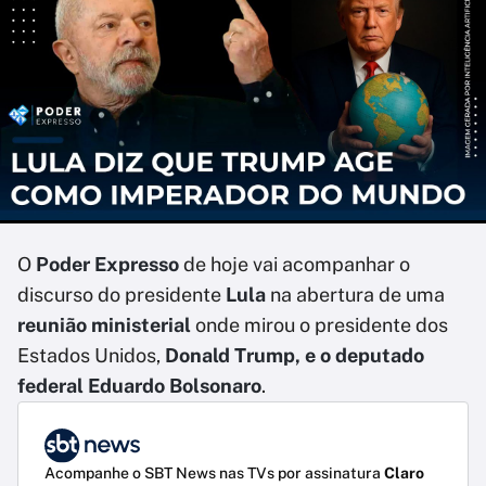
O
Poder Expresso
de hoje vai acompanhar o
discurso do presidente
Lula
na abertura de uma
reunião ministerial
onde mirou o presidente dos
Estados Unidos,
Donald Trump, e o deputado
federal Eduardo Bolsonaro
.
Acompanhe o SBT News nas TVs por assinatura
Claro