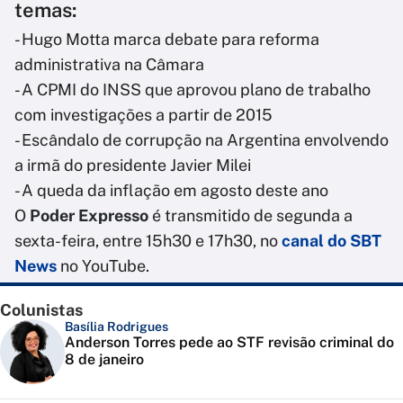
temas:
- Hugo Motta marca debate para reforma
administrativa na Câmara
- A CPMI do INSS que aprovou plano de trabalho
com investigações a partir de 2015
- Escândalo de corrupção na Argentina envolvendo
a irmã do presidente Javier Milei
- A queda da inflação em agosto deste ano
O
Poder Expresso
é transmitido de segunda a
sexta-feira, entre 15h30 e 17h30, no
canal do SBT
News
no YouTube.
Colunistas
Basília Rodrigues
Anderson Torres pede ao STF revisão criminal do
8 de janeiro