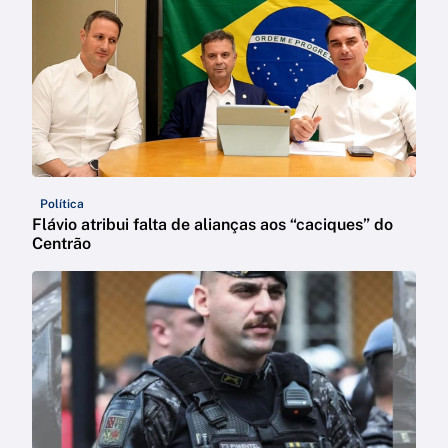
Política
Flávio atribui falta de alianças aos “caciques” do
Centrão