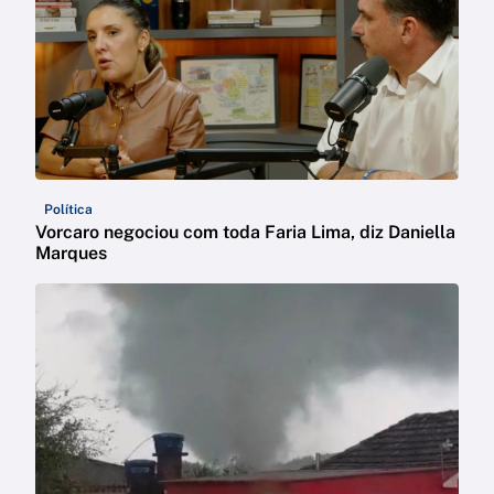
Política
Vorcaro negociou com toda Faria Lima, diz Daniella
Marques