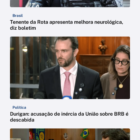
Brasil
Tenente da Rota apresenta melhora neurológica,
diz boletim
Política
Durigan: acusação de inércia da União sobre BRB é
descabida