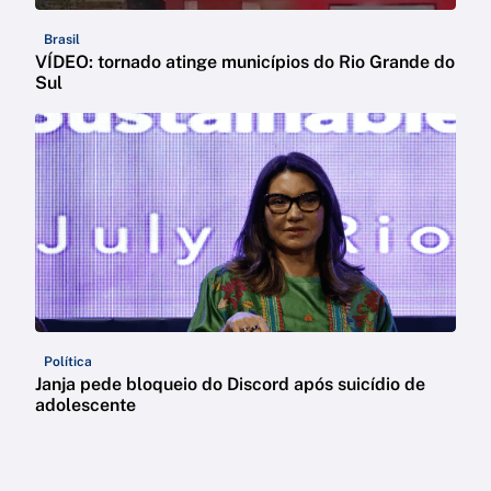
Brasil
VÍDEO: tornado atinge municípios do Rio Grande do
Sul
Política
Janja pede bloqueio do Discord após suicídio de
adolescente