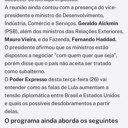
A reunião ainda contou com a presença do vice-
presidente e ministro do Desenvolvimento,
Indústria, Comércio e Serviços,
Geraldo Alckmin
(PSB), além dos ministros das Relações Exteriores,
Mauro Vieira
, e da Fazenda,
Fernando Haddad.
O presidente afirmou que os ministros estão
dispostos a negociar "com quem quer que seja",
porém disse que o país não aceita ser tratado
como subalterno.
O
Poder Expresso
desta terça-feira (26) vai
entender como as falas de Lula aumentam a
tensão diplomática entre Brasil e Estados Unidos
e quais os possíveis desdobramentos a partir
delas.
O programa ainda aborda os seguintes