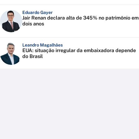
Eduardo Gayer
Jair Renan declara alta de 345% no patrimônio em
dois anos
Leandro Magalhães
EUA: situação irregular da embaixadora depende
do Brasil