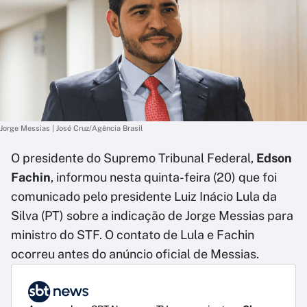
Jorge Messias | José Cruz/Agência Brasil
O presidente do Supremo Tribunal Federal,
Edson
Fachin
, informou nesta quinta-feira (20) que foi
comunicado pelo presidente Luiz Inácio Lula da
Silva (PT) sobre a indicação de Jorge Messias para
ministro do STF. O contato de Lula e Fachin
ocorreu antes do anúncio oficial de Messias.