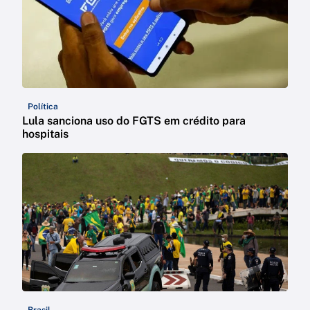
Política
Lula sanciona uso do FGTS em crédito para
hospitais