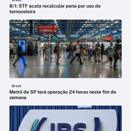
Brasil
8/1: STF acata recalcular pena por uso de
tornozeleira
Brasil
Metrô de SP terá operação 24 horas neste fim de
semana