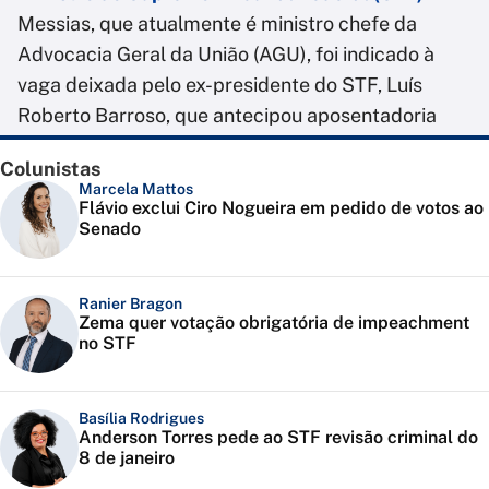
Messias, que atualmente é ministro chefe da
Advocacia Geral da União (AGU), foi indicado à
vaga deixada pelo ex-presidente do STF, Luís
Roberto Barroso, que antecipou aposentadoria
Colunistas
Marcela Mattos
Flávio exclui Ciro Nogueira em pedido de votos ao
Senado
Ranier Bragon
Zema quer votação obrigatória de impeachment
no STF
Basília Rodrigues
Anderson Torres pede ao STF revisão criminal do
8 de janeiro