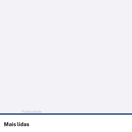
Publicidade
Mais lidas