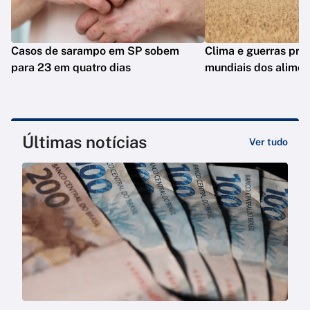
Casos de sarampo em SP sobem
Clima e guerras pre
para 23 em quatro dias
mundiais dos alimen
Últimas notícias
Ver tudo