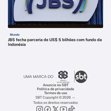
Mundo
JBS fecha parceria de US$ 5 bilhões com fundo da
Indonésia
Anuncie no SBT
Política de privacidade
Termos de uso
SBT Copyright © 2026 —
Todos os direitos reservados