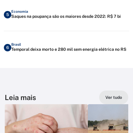
Economia
5
Saques na poupança são os maiores desde 2022: R$ 7 bi
Brasil
6
Temporal deixa morto e 280 mil sem energia elétrica no RS
Leia mais
Ver tudo