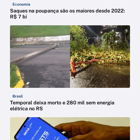
Economia
Saques na poupança são os maiores desde 2022:
R$ 7 bi
Brasil
Temporal deixa morto e 280 mil sem energia
elétrica no RS