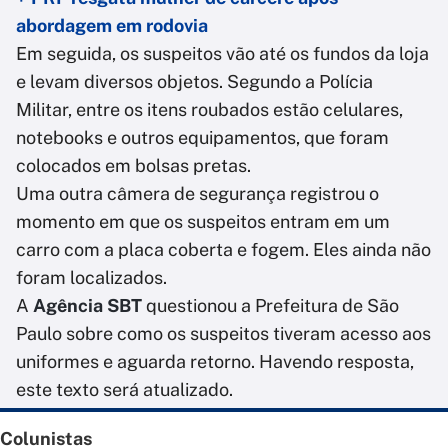
abordagem em rodovia
Em seguida, os suspeitos vão até os fundos da loja
e levam diversos objetos. Segundo a Polícia
Militar, entre os itens roubados estão celulares,
notebooks e outros equipamentos, que foram
colocados em bolsas pretas.
Uma outra câmera de segurança registrou o
momento em que os suspeitos entram em um
carro com a placa coberta e fogem. Eles ainda não
foram localizados.
A
Agência SBT
questionou a Prefeitura de São
Paulo sobre como os suspeitos tiveram acesso aos
uniformes e aguarda retorno. Havendo resposta,
este texto será atualizado.
Colunistas