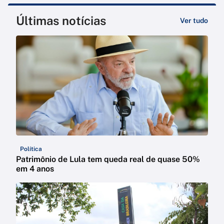
Últimas notícias
Ver tudo
Política
Patrimônio de Lula tem queda real de quase 50%
em 4 anos