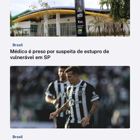
Brasil
Médico é preso por suspeita de estupro de
vulnerável em SP
Brasil