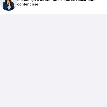
conter crise