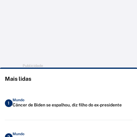
Publicidade
Mais lidas
Mundo
1
Câncer de Biden se espalhou, diz filho do ex-presidente
Mundo