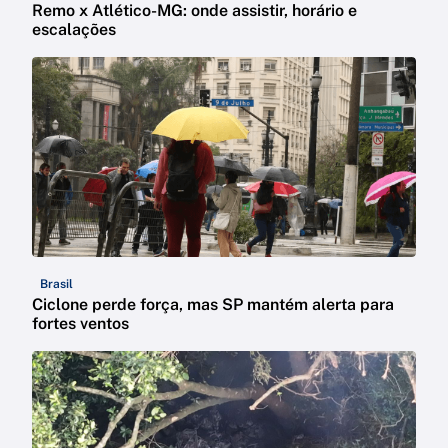
Remo x Atlético-MG: onde assistir, horário e
escalações
Brasil
Ciclone perde força, mas SP mantém alerta para
fortes ventos