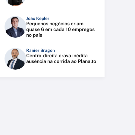
João Kepler
Pequenos negócios criam
quase 6 em cada 10 empregos
no país
Ranier Bragon
Centro-direita crava inédita
ausência na corrida ao Planalto