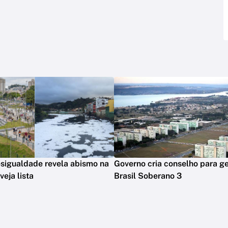
sigualdade revela abismo na
Governo cria conselho para ge
eja lista
Brasil Soberano 3