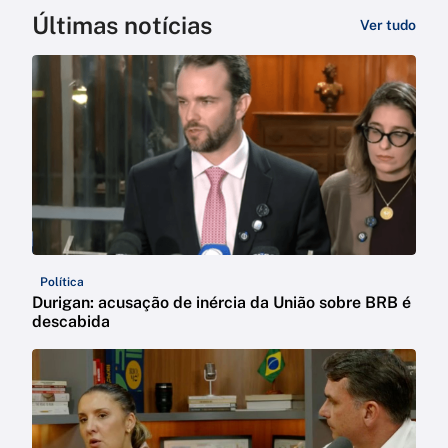
Últimas notícias
Ver tudo
Política
Durigan: acusação de inércia da União sobre BRB é
descabida