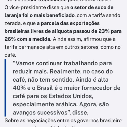
O vice-presidente disse que
o setor de suco de
laranja foi o mais beneficiado
, com a tarifa sendo
zerada, e que
a parcela das exportações
brasileiras livres de alíquota passou de 23% para
26% com a medida.
Ainda assim, afirmou que a
tarifa permanece alta em outros setores, como no
café.
"Vamos continuar trabalhando para
reduzir mais. Realmente, no caso do
café, não tem sentido. Ainda é alta
40% e o Brasil é o maior fornecedor de
café para os Estados Unidos,
especialmente arábica. Agora, são
avanços sucessivos”, disse.
Sobre as negociações entre os governos brasileiro