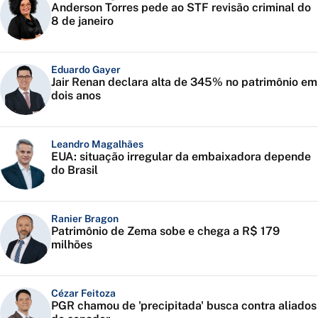
Anderson Torres pede ao STF revisão criminal do
8 de janeiro
Eduardo Gayer
Jair Renan declara alta de 345% no patrimônio em
dois anos
Leandro Magalhães
EUA: situação irregular da embaixadora depende
do Brasil
Ranier Bragon
Patrimônio de Zema sobe e chega a R$ 179
milhões
Cézar Feitoza
PGR chamou de 'precipitada' busca contra aliados