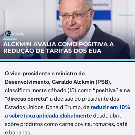
O vice-presidente e ministro do
Desenvolvimento, Geraldo Alckmin (PSB)
,
classificou neste sábado (15) como
“positiva” e na
“direção correta”
a decisão do presidente dos
Estados Unidos, Donald Trump, de
reduzir em 10%
a sobretaxa aplicada globalmente
desde abril
sobre produtos como carne bovina, tomates, café
e bananas.