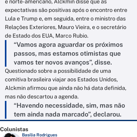
e norte-americano, Alckmin disse que as
expectativas são positivas após o encontro entre
Lula e Trump e, em seguida, entre o ministro das
Relações Exteriores, Mauro Vieira, e o secretário
de Estado dos EUA, Marco Rubio.
“Vamos agora aguardar os próximos
passos, mas estamos otimistas que
vamos ter novos avanços”, disse.
Questionado sobre a possibilidade de uma
comitiva brasileira viajar aos Estados Unidos,
Alckmin afirmou que ainda não há data definida,
mas não descartou a agenda.
“Havendo necessidade, sim, mas não
tem ainda nada marcado”, declarou.
Colunistas
Basília Rodrigues