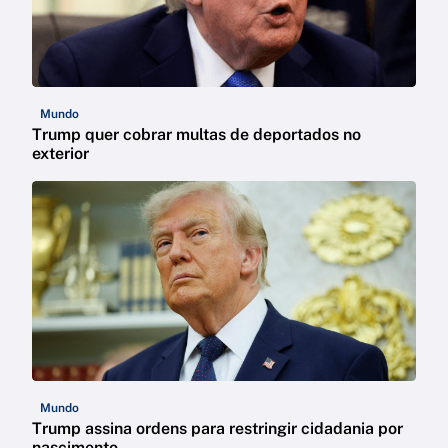
Mundo
Trump quer cobrar multas de deportados no
exterior
Mundo
Trump assina ordens para restringir cidadania por
nascimento