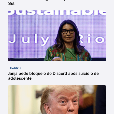
Sul
Política
Janja pede bloqueio do Discord após suicídio de
adolescente