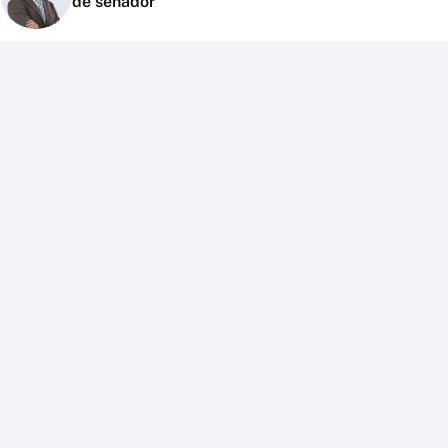
de senador