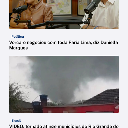
Política
Vorcaro negociou com toda Faria Lima, diz Daniella
Marques
Brasil
VÍDEO: tornado atinge municípios do Rio Grande do