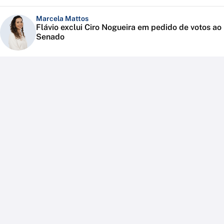
Marcela Mattos
Flávio exclui Ciro Nogueira em pedido de votos ao
Senado