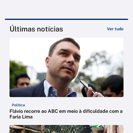
Últimas notícias
Ver tudo
Política
Flávio recorre ao ABC em meio à dificuldade com a
Faria Lima