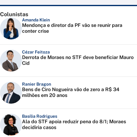
Colunistas
Amanda Klein
Mendonça e diretor da PF vão se reunir para
conter crise
Cézar Feitoza
Derrota de Moraes no STF deve beneficiar Mauro
Cid
Ranier Bragon
Bens de Ciro Nogueira vão de zero a R$ 34
milhões em 20 anos
Basília Rodrigues
Ala do STF apoia reduzir pena do 8/1; Moraes
decidiria casos