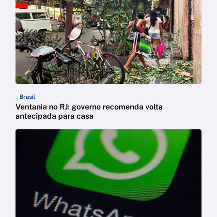
Brasil
Ventania no RJ: governo recomenda volta
antecipada para casa