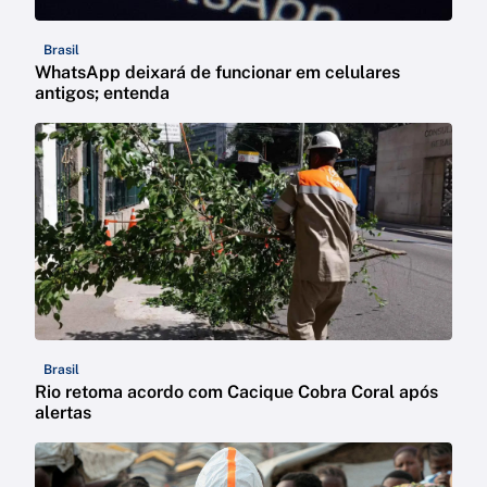
Brasil
WhatsApp deixará de funcionar em celulares
antigos; entenda
Brasil
Rio retoma acordo com Cacique Cobra Coral após
alertas