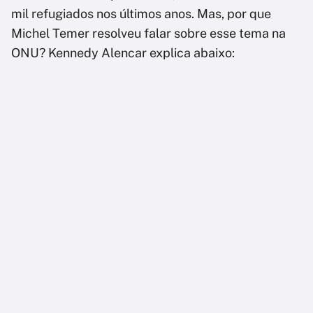
mil refugiados nos últimos anos. Mas, por que
Michel Temer resolveu falar sobre esse tema na
ONU? Kennedy Alencar explica abaixo: