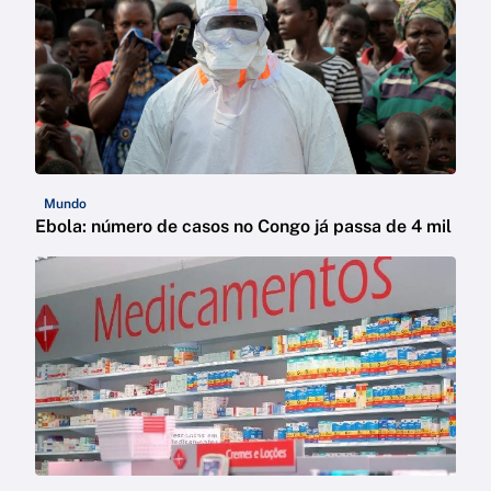
Mundo
Ebola: número de casos no Congo já passa de 4 mil