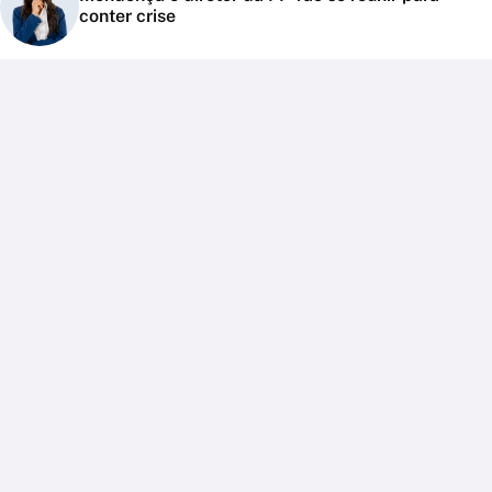
conter crise