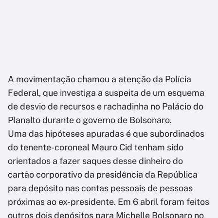
A movimentação chamou a atenção da Polícia
Federal, que investiga a suspeita de um esquema
de desvio de recursos e rachadinha no Palácio do
Planalto durante o governo de Bolsonaro.
Uma das hipóteses apuradas é que subordinados
do tenente-coroneal Mauro Cid tenham sido
orientados a fazer saques desse dinheiro do
cartão corporativo da presidência da República
para depósito nas contas pessoais de pessoas
próximas ao ex-presidente. Em 6 abril foram feitos
outros dois depósitos para Michelle Bolsonaro no