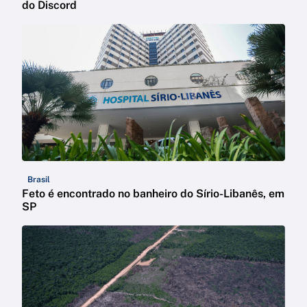
do Discord
Brasil
Feto é encontrado no banheiro do Sírio-Libanês, em
SP