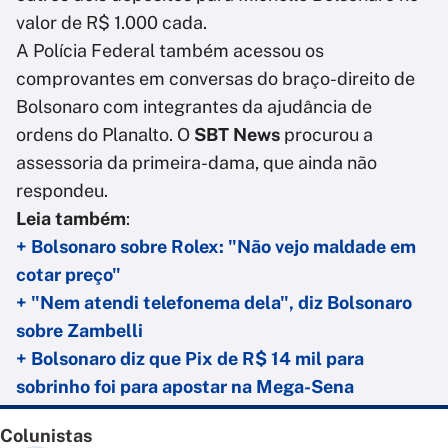
valor de R$ 1.000 cada.
A Polícia Federal também acessou os
comprovantes em conversas do braço-direito de
Bolsonaro com integrantes da ajudância de
ordens do Planalto. O
SBT News
procurou a
assessoria da primeira-dama, que ainda não
respondeu.
Leia também
:
+ Bolsonaro sobre Rolex: "Não vejo maldade em
cotar preço"
+ "Nem atendi telefonema dela", diz Bolsonaro
sobre Zambelli
+ Bolsonaro diz que Pix de R$ 14 mil para
sobrinho foi para apostar na Mega-Sena
Colunistas