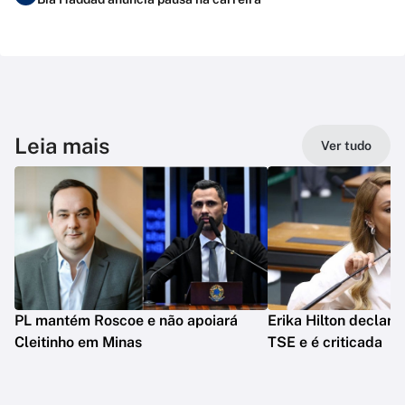
Leia mais
Ver tudo
PL mantém Roscoe e não apoiará
Erika Hilton declara
Cleitinho em Minas
TSE e é criticada