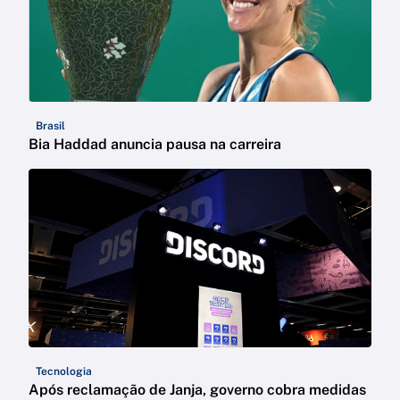
Brasil
Bia Haddad anuncia pausa na carreira
Tecnologia
Após reclamação de Janja, governo cobra medidas