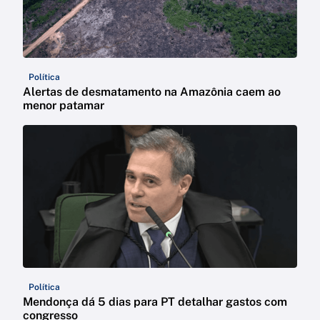
Política
Alertas de desmatamento na Amazônia caem ao
menor patamar
Política
Mendonça dá 5 dias para PT detalhar gastos com
congresso