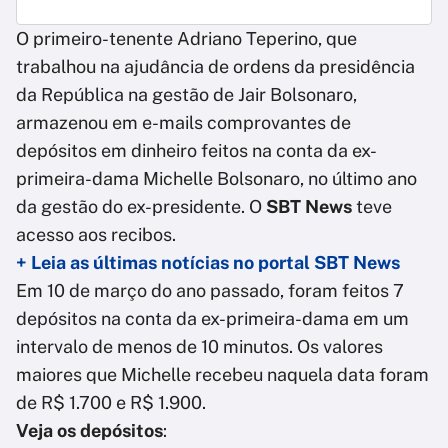
O primeiro-tenente Adriano Teperino, que
trabalhou na ajudância de ordens da presidência
da República na gestão de Jair Bolsonaro,
armazenou em e-mails comprovantes de
depósitos em dinheiro feitos na conta da ex-
primeira-dama Michelle Bolsonaro, no último ano
da gestão do ex-presidente. O
SBT News
teve
acesso aos recibos.
+ Leia as últimas notícias no portal SBT News
Em 10 de março do ano passado, foram feitos 7
depósitos na conta da ex-primeira-dama em um
intervalo de menos de 10 minutos. Os valores
maiores que Michelle recebeu naquela data foram
de R$ 1.700 e R$ 1.900.
Veja os depósitos
: