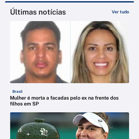
Últimas notícias
Ver tudo
Brasil
Mulher é morta a facadas pelo ex na frente dos
filhos em SP