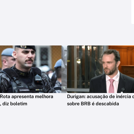
 Rota apresenta melhora
Durigan: acusação de inércia 
, diz boletim
sobre BRB é descabida