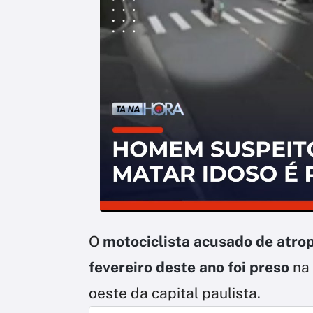
O
motociclista acusado de atro
fevereiro deste ano foi preso
na 
oeste da capital paulista.