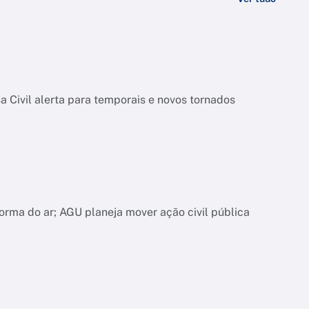
 Civil alerta para temporais e novos tornados
orma do ar; AGU planeja mover ação civil pública