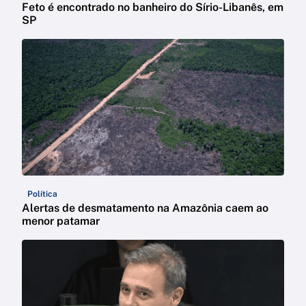
Feto é encontrado no banheiro do Sírio-Libanês, em
SP
Política
Alertas de desmatamento na Amazônia caem ao
menor patamar