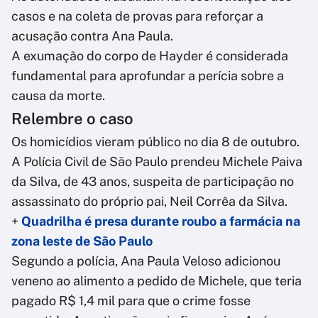
casos e na coleta de provas para reforçar a
acusação contra Ana Paula.
A exumação do corpo de Hayder é considerada
fundamental para aprofundar a perícia sobre a
causa da morte.
Relembre o caso
Os homicídios vieram público no dia 8 de outubro.
A Polícia Civil de São Paulo prendeu Michele Paiva
da Silva, de 43 anos, suspeita de participação no
assassinato do próprio pai, Neil Corrêa da Silva.
+
Quadrilha é presa durante roubo a farmácia na
zona leste de São Paulo
Segundo a polícia, Ana Paula Veloso adicionou
veneno ao alimento a pedido de Michele, que teria
pagado R$ 1,4 mil para que o crime fosse