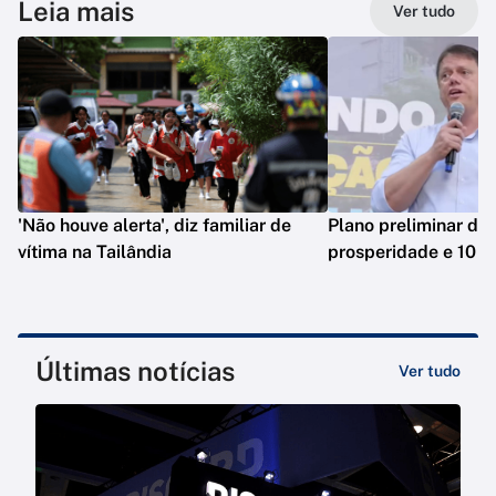
Leia mais
Ver tudo
'Não houve alerta', diz familiar de
Plano preliminar de 
vítima na Tailândia
prosperidade e 10 e
Últimas notícias
Ver tudo