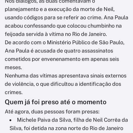
Nos diálogos, as duas comentavam o
planejamento e a execução da morte de Neil,
usando códigos para se referir ao crime. Ana Paula
acabou confessando que colocou chumbinho na
feijoada servida à vítima no Rio de Janeiro.
De acordo com o Ministério Público de São Paulo,
Ana Paula é acusada de quatro assassinatos
cometidos por envenenamento em apenas seis
meses.
Nenhuma das vítimas apresentava sinais externos
de violência, o que dificultou a identificação dos
crimes.
Quem já foi preso até o momento
Até agora, duas pessoas foram presas:
Michele Paiva da Silva, filha de Neil Corrêa da
Silva, foi detida na zona norte do Rio de Janeiro