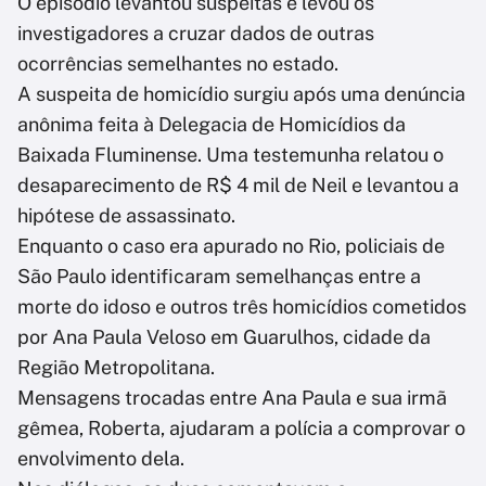
O episódio levantou suspeitas e levou os
investigadores a cruzar dados de outras
ocorrências semelhantes no estado.
A suspeita de homicídio surgiu após uma denúncia
anônima feita à Delegacia de Homicídios da
Baixada Fluminense. Uma testemunha relatou o
desaparecimento de R$ 4 mil de Neil e levantou a
hipótese de assassinato.
Enquanto o caso era apurado no Rio, policiais de
São Paulo identificaram semelhanças entre a
morte do idoso e outros três homicídios cometidos
por Ana Paula Veloso em Guarulhos, cidade da
Região Metropolitana.
Mensagens trocadas entre Ana Paula e sua irmã
gêmea, Roberta, ajudaram a polícia a comprovar o
envolvimento dela.