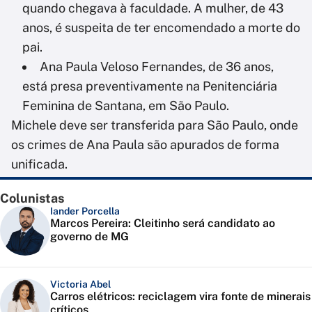
quando chegava à faculdade. A mulher, de 43
anos, é suspeita de ter encomendado a morte do
pai.
Ana Paula Veloso Fernandes, de 36 anos,
está presa preventivamente na Penitenciária
Feminina de Santana, em São Paulo.
Michele deve ser transferida para São Paulo, onde
os crimes de Ana Paula são apurados de forma
unificada.
Colunistas
Iander Porcella
Marcos Pereira: Cleitinho será candidato ao
governo de MG
Victoria Abel
Carros elétricos: reciclagem vira fonte de minerais
críticos