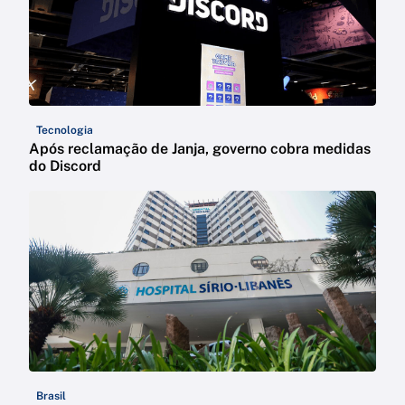
Tecnologia
Após reclamação de Janja, governo cobra medidas
do Discord
Brasil