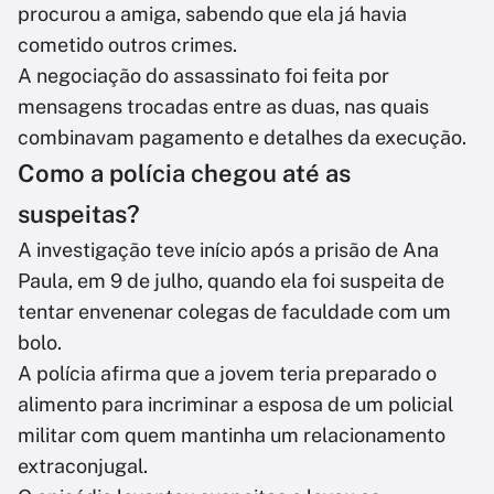
procurou a amiga, sabendo que ela já havia
cometido outros crimes.
A negociação do assassinato foi feita por
mensagens trocadas entre as duas, nas quais
combinavam pagamento e detalhes da execução.
Como a polícia chegou até as
suspeitas?
A investigação teve início após a prisão de Ana
Paula, em 9 de julho, quando ela foi suspeita de
tentar envenenar colegas de faculdade com um
bolo.
A polícia afirma que a jovem teria preparado o
alimento para incriminar a esposa de um policial
militar com quem mantinha um relacionamento
extraconjugal.