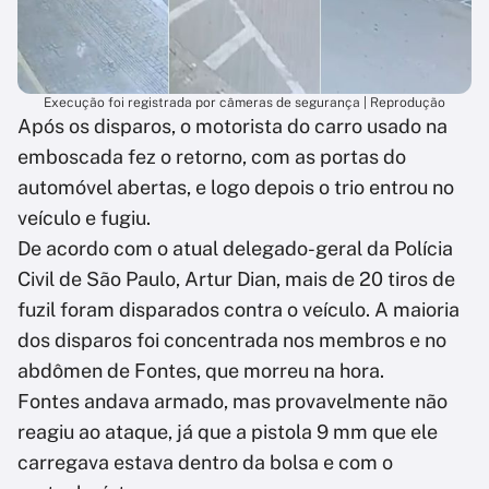
Execução foi registrada por câmeras de segurança | Reprodução
Após os disparos, o motorista do carro usado na
emboscada fez o retorno, com as portas do
automóvel abertas, e logo depois o trio entrou no
veículo e fugiu.
De acordo com o atual delegado-geral da Polícia
Civil de São Paulo, Artur Dian, mais de 20 tiros de
fuzil foram disparados contra o veículo. A maioria
dos disparos foi concentrada nos membros e no
abdômen de Fontes, que morreu na hora.
Fontes andava armado, mas provavelmente não
reagiu ao ataque, já que a pistola 9 mm que ele
carregava estava dentro da bolsa e com o