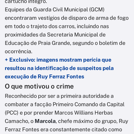
cartucho íntegro.
Equipes da Guarda Civil Municipal (GCM)
encontraram vestígios de disparo de arma de fogo
em todo o trajeto dos carros, incluindo nas
proximidades da Secretaria Municipal de
Educação de Praia Grande, segundo o boletim de
ocorrência.
+ Exclusivo: imagens mostram perícia que
resultou na identificação de suspeitos pela
execução de Ruy Ferraz Fontes
O que motivou o crime
Reconhecido por ser a primeira autoridade a
combater a facção Primeiro Comando da Capital
(PCC) e por prender Marcos Willians Herbas
Camacho, o
Marcola
, chefe máximo do grupo, Ruy
Ferraz Fontes era constantemente citado como