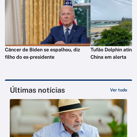
Câncer de Biden se espalhou, diz
Tufão Dolphin ating
filho do ex-presidente
China em alerta
Últimas notícias
Ver tudo