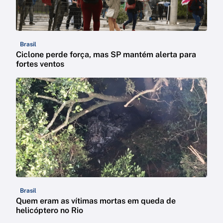
Brasil
Ciclone perde força, mas SP mantém alerta para
fortes ventos
Brasil
Quem eram as vítimas mortas em queda de
helicóptero no Rio