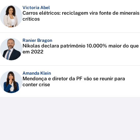
Victoria Abel
Carros elétricos: reciclagem vira fonte de minerais
críticos
Ranier Bragon
Nikolas declara patrimônio 10.000% maior do que
em 2022
Amanda Klein
Mendonça e diretor da PF vão se reunir para
conter crise