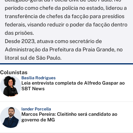
período como chefe da polícia no estado, liderou a
transferência de chefes da facção para presídios
federais, visando reduzir o poder da facção dentro
das prisões.
Desde 2023, atuava como secretário de
Administração da Prefeitura da Praia Grande, no
litoral sul de São Paulo.
Colunistas
Basília Rodrigues
Leia entrevista completa de Alfredo Gaspar ao
SBT News
Iander Porcella
Marcos Pereira: Cleitinho será candidato ao
governo de MG