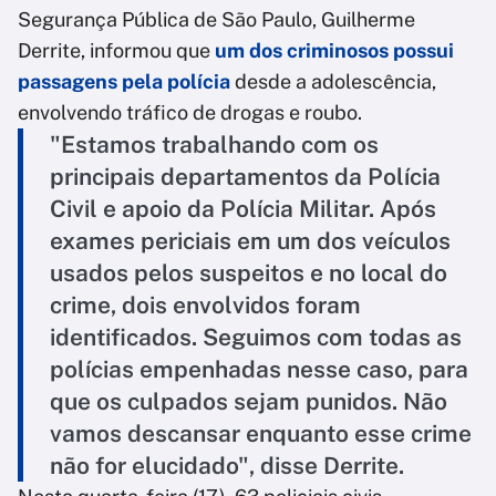
Segurança Pública de São Paulo, Guilherme
Derrite, informou que
um dos criminosos possui
passagens pela polícia
desde a adolescência,
envolvendo tráfico de drogas e roubo.
"Estamos trabalhando com os
principais departamentos da Polícia
Civil e apoio da Polícia Militar. Após
exames periciais em um dos veículos
usados pelos suspeitos e no local do
crime, dois envolvidos foram
identificados. Seguimos com todas as
polícias empenhadas nesse caso, para
que os culpados sejam punidos. Não
vamos descansar enquanto esse crime
não for elucidado", disse Derrite.