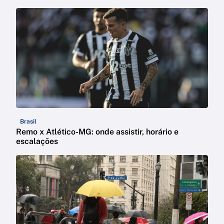
Brasil
Remo x Atlético-MG: onde assistir, horário e
escalações