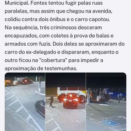
Municipal. Fontes tentou fugir pelas ruas
paralelas, mas assim que chegou na avenida,
colidiu contra dois ônibus e o carro capotou.
Na sequência, três criminosos desceram
encapuzados, com coletes à prova de balas e
armados com fuzis. Dois deles se aproximaram do
carro do ex-delegado e dispararam, enquanto o
outro ficou na "cobertura" para impedir a
aproximação de testemunhas.