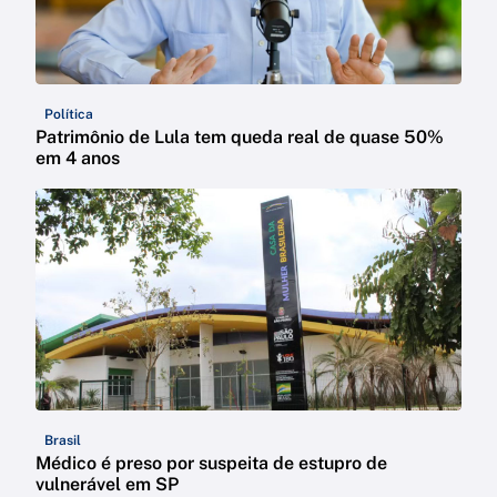
Política
Patrimônio de Lula tem queda real de quase 50%
em 4 anos
Brasil
Médico é preso por suspeita de estupro de
vulnerável em SP