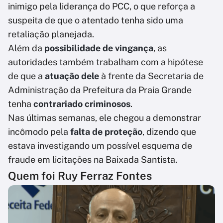
inimigo pela liderança do PCC, o que reforça a
suspeita de que o atentado tenha sido uma
retaliação planejada.
Além da
possibilidade de vingança
, as
autoridades também trabalham com a hipótese
de que a
atuação dele
à frente da Secretaria de
Administração da Prefeitura da Praia Grande
tenha
contrariado criminosos
.
Nas últimas semanas, ele chegou a demonstrar
incômodo pela
falta de proteção
, dizendo que
estava investigando um possível esquema de
fraude em licitações na Baixada Santista.
Quem foi Ruy Ferraz Fontes