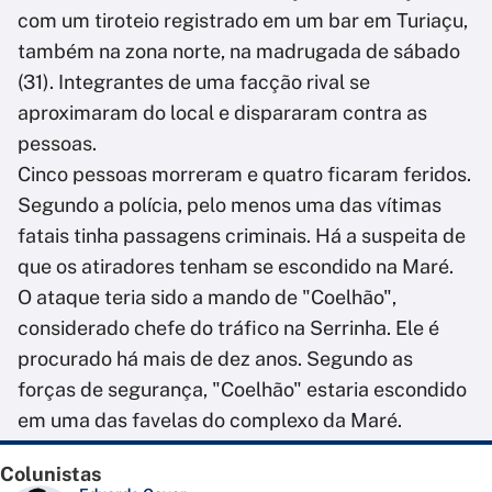
com um tiroteio registrado em um bar em Turiaçu,
também na zona norte, na madrugada de sábado
(31). Integrantes de uma facção rival se
aproximaram do local e dispararam contra as
pessoas.
Cinco pessoas morreram e quatro ficaram feridos.
Segundo a polícia, pelo menos uma das vítimas
fatais tinha passagens criminais. Há a suspeita de
que os atiradores tenham se escondido na Maré.
O ataque teria sido a mando de "Coelhão",
considerado chefe do tráfico na Serrinha. Ele é
procurado há mais de dez anos. Segundo as
forças de segurança, "Coelhão" estaria escondido
em uma das favelas do complexo da Maré.
Colunistas