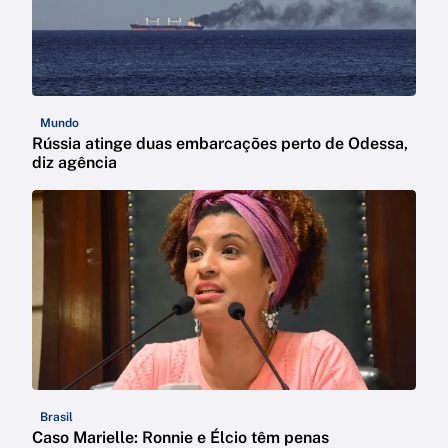
Mundo
Rússia atinge duas embarcações perto de Odessa,
diz agência
Brasil
Caso Marielle: Ronnie e Élcio têm penas