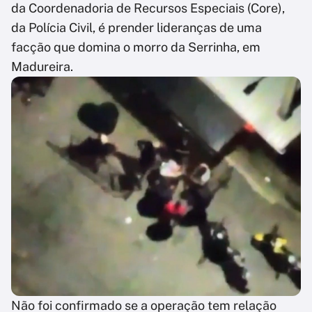
da Coordenadoria de Recursos Especiais (Core),
da Polícia Civil, é prender lideranças de uma
facção que domina o morro da Serrinha, em
Madureira.
Não foi confirmado se a operação tem relação