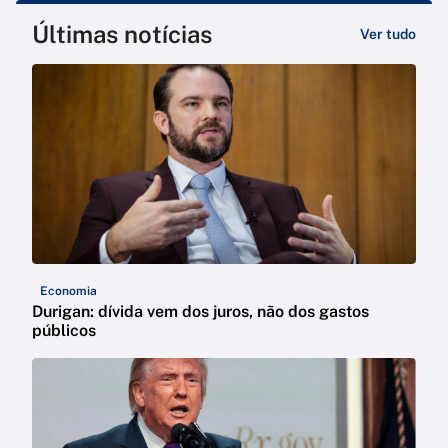
Últimas notícias
Ver tudo
Economia
Durigan: dívida vem dos juros, não dos gastos
públicos