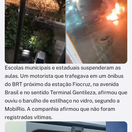
Escolas municipais e estaduais suspenderam as
aulas. Um motorista que trafegava em um ônibus
do BRT próximo da estação Fiocruz, na avenida
Brasil e no sentido Terminal Gentileza, afirmou que
ouviu o barulho de estilhaço no vidro, segundo a
MobiRio. A companhia afirmou que não foram
registradas vítimas.