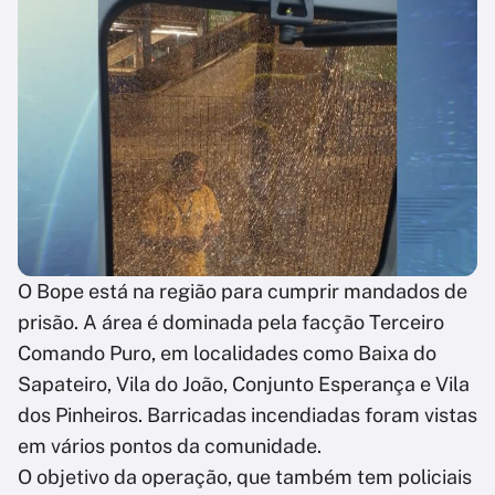
O Bope está na região para cumprir mandados de
prisão. A área é dominada pela facção Terceiro
Comando Puro, em localidades como Baixa do
Sapateiro, Vila do João, Conjunto Esperança e Vila
dos Pinheiros. Barricadas incendiadas foram vistas
em vários pontos da comunidade.
O objetivo da operação, que também tem policiais