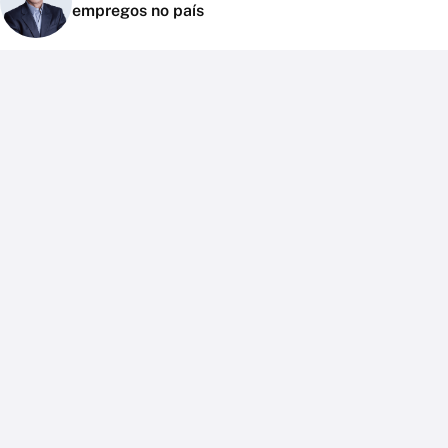
empregos no país