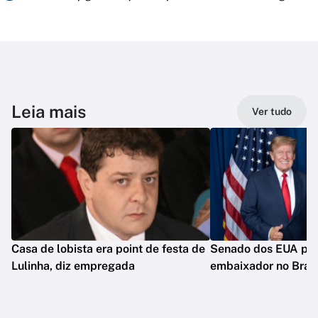
Leia mais
Ver tudo
Casa de lobista era point de festa de
Senado dos EUA pod
Lulinha, diz empregada
embaixador no Brasi