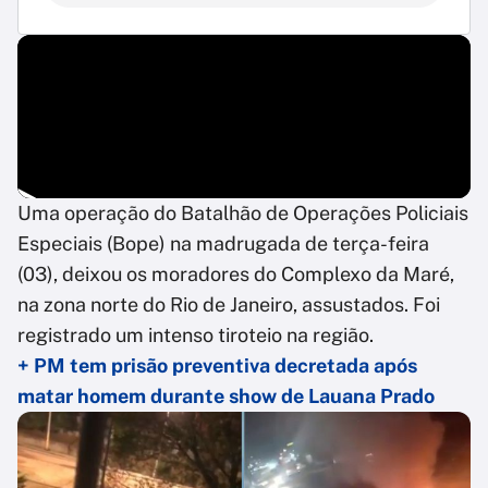
Uma operação do Batalhão de Operações Policiais
Especiais (Bope) na madrugada de terça-feira
(03), deixou os moradores do Complexo da Maré,
na zona norte do Rio de Janeiro, assustados. Foi
registrado um intenso tiroteio na região.
+ PM tem prisão preventiva decretada após
matar homem durante show de Lauana Prado