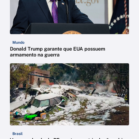
Mundo
Donald Trump garante que EUA possuem
armamento na guerra
Brasil