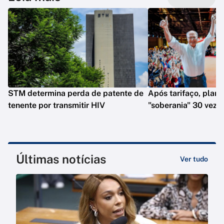
STM determina perda de patente de
Após tarifaço, plano
tenente por transmitir HIV
"soberania" 30 veze
Últimas notícias
Ver tudo