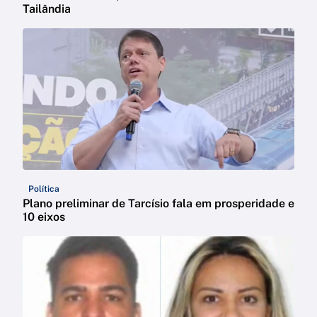
Tailândia
Política
Plano preliminar de Tarcísio fala em prosperidade e
10 eixos