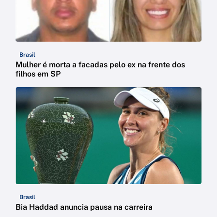
Brasil
Mulher é morta a facadas pelo ex na frente dos
filhos em SP
Brasil
Bia Haddad anuncia pausa na carreira