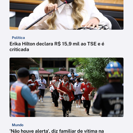
Política
Erika Hilton declara R$ 15,9 mil ao TSE e é
criticada
Mundo
'Não houve alerta', diz familiar de vítima na