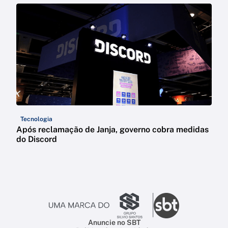
Tecnologia
Após reclamação de Janja, governo cobra medidas
do Discord
Anuncie no SBT