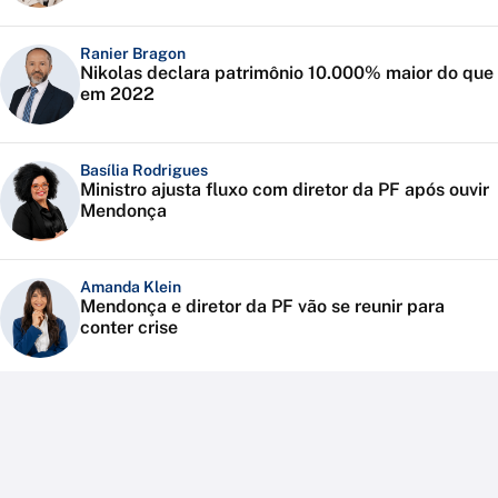
Ranier Bragon
Nikolas declara patrimônio 10.000% maior do que
em 2022
Basília Rodrigues
Ministro ajusta fluxo com diretor da PF após ouvir
Mendonça
Amanda Klein
Mendonça e diretor da PF vão se reunir para
conter crise