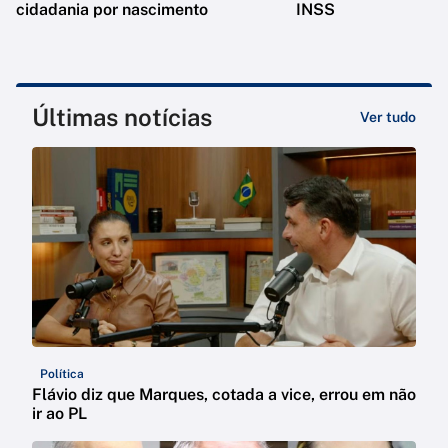
cidadania por nascimento
INSS
Últimas notícias
Ver tudo
Política
Flávio diz que Marques, cotada a vice, errou em não
ir ao PL