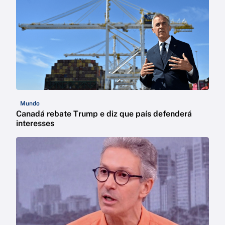
Mundo
Canadá rebate Trump e diz que país defenderá
interesses