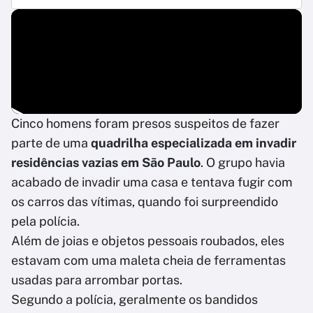
Cinco homens foram presos suspeitos de fazer
parte de uma
quadrilha especializada em invadir
residências vazias em São Paulo
. O grupo havia
acabado de invadir uma casa e tentava fugir com
os carros das vítimas, quando foi surpreendido
pela polícia.
Além de joias e objetos pessoais roubados, eles
estavam com uma maleta cheia de ferramentas
usadas para arrombar portas.
Segundo a polícia, geralmente os bandidos