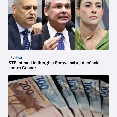
Política
STF intima Lindbergh e Soraya sobre denúncia
contra Gaspar