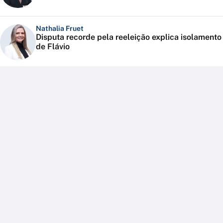
Nathalia Fruet
Disputa recorde pela reeleição explica isolamento
de Flávio