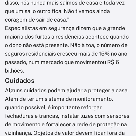
disso, nós nunca mais saímos de casa e toda vez
que um sai o outro fica. Não tivemos ainda
coragem de sair de casa."
Especialistas em segurança dizem que a grande
maioria dos furtos a residências acontece quando
o dono não está presente. Não à toa, o número de
seguros residenciais cresceu mais de 15% no ano
passado, num mercado que movimentou R$ 6
bilhões.
Cuidados
Alguns cuidados podem ajudar a proteger a casa.
Além de ter um sistema de monitoramento,
quando possível, é importante reforçar
fechaduras e trancas, instalar luzes com sensores
de movimento e fortalecer a rede de proteção na
vizinhança. Objetos de valor devem ficar fora da