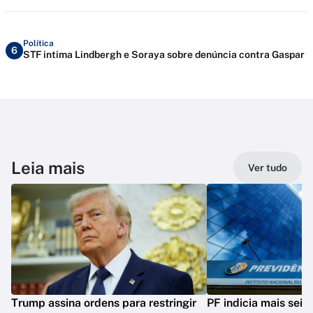
Política
6
STF intima Lindbergh e Soraya sobre denúncia contra Gaspar
Leia mais
Ver tudo
Trump assina ordens para restringir
PF indicia mais seis