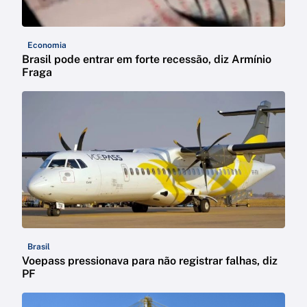
Economia
Brasil pode entrar em forte recessão, diz Armínio
Fraga
Brasil
Voepass pressionava para não registrar falhas, diz
PF