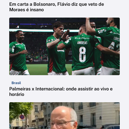
Em carta a Bolsonaro, Flávio diz que veto de
Moraes é insano
Brasil
Palmeiras x Internacional: onde assistir ao vivo e
horário