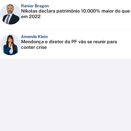
Ranier Bragon
Nikolas declara patrimônio 10.000% maior do que
em 2022
Amanda Klein
Mendonça e diretor da PF vão se reunir para
conter crise