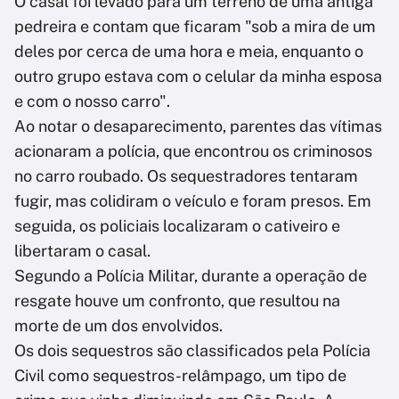
O casal foi levado para um terreno de uma antiga
pedreira e contam que ficaram "sob a mira de um
deles por cerca de uma hora e meia, enquanto o
outro grupo estava com o celular da minha esposa
e com o nosso carro".
Ao notar o desaparecimento, parentes das vítimas
acionaram a polícia, que encontrou os criminosos
no carro roubado. Os sequestradores tentaram
fugir, mas colidiram o veículo e foram presos. Em
seguida, os policiais localizaram o cativeiro e
libertaram o casal.
Segundo a Polícia Militar, durante a operação de
resgate houve um confronto, que resultou na
morte de um dos envolvidos.
Os dois sequestros são classificados pela Polícia
Civil como sequestros-relâmpago, um tipo de