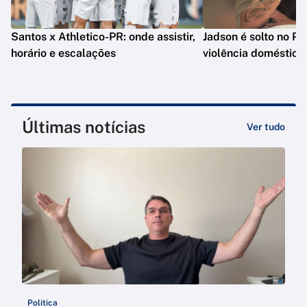
Santos x Athletico-PR: onde assistir,
Jadson é solto no PR
horário e escalações
violência doméstica
Últimas notícias
Ver tudo
Política