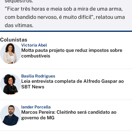
sequestros.
"Ficar três horas e meia sob a mira de uma arma,
com bandido nervoso, é muito difícil", relatou uma
das vítimas.
Colunistas
Victoria Abel
Motta pauta projeto que reduz impostos sobre
combustíveis
Basília Rodrigues
Leia entrevista completa de Alfredo Gaspar ao
SBT News
Iander Porcella
Marcos Pereira: Cleitinho será candidato ao
governo de MG