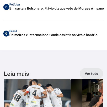
Política
5
Em carta a Bolsonaro, Flávio diz que veto de Moraes é insano
Brasil
6
Palmeiras x Internacional: onde assistir ao vivo e horário
Leia mais
Ver tudo