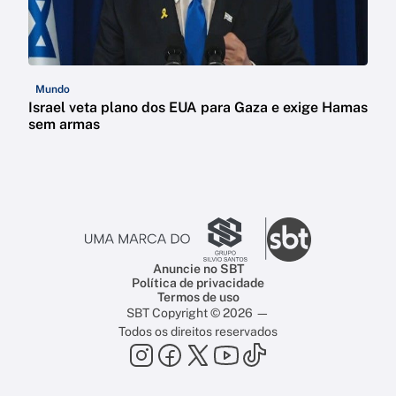
Mundo
Israel veta plano dos EUA para Gaza e exige Hamas
sem armas
Anuncie no SBT
Política de privacidade
Termos de uso
SBT Copyright © 2026 —
Todos os direitos reservados