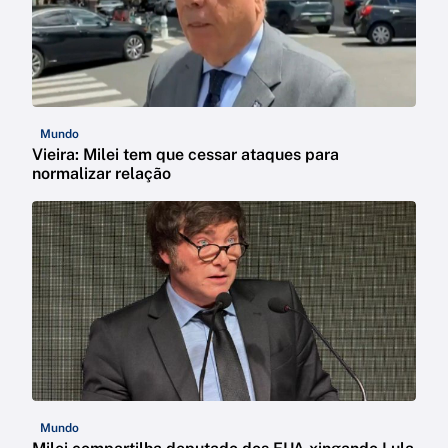
Mundo
Vieira: Milei tem que cessar ataques para
normalizar relação
Mundo