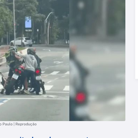
o Paulo | Reprodução