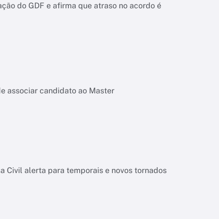
ação do GDF e afirma que atraso no acordo é
de associar candidato ao Master
 Civil alerta para temporais e novos tornados