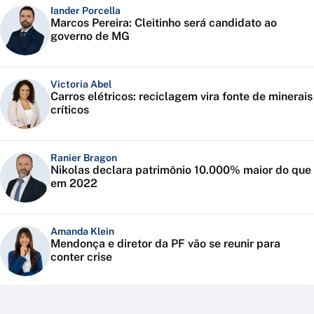
Iander Porcella
Marcos Pereira: Cleitinho será candidato ao
governo de MG
Victoria Abel
Carros elétricos: reciclagem vira fonte de minerais
críticos
Ranier Bragon
Nikolas declara patrimônio 10.000% maior do que
em 2022
Amanda Klein
Mendonça e diretor da PF vão se reunir para
conter crise