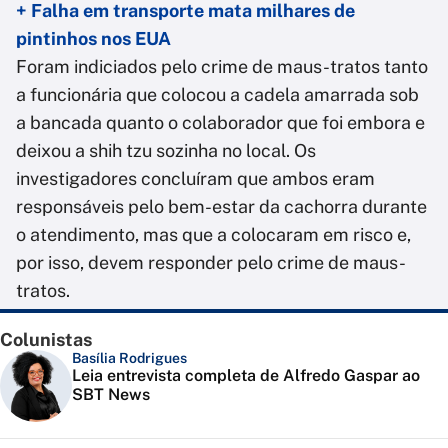
+ Falha em transporte mata milhares de
pintinhos nos EUA
Foram indiciados pelo crime de maus-tratos tanto
a funcionária que colocou a cadela amarrada sob
a bancada quanto o colaborador que foi embora e
deixou a shih tzu sozinha no local. Os
investigadores concluíram que ambos eram
responsáveis pelo bem-estar da cachorra durante
o atendimento, mas que a colocaram em risco e,
por isso, devem responder pelo crime de maus-
tratos.
Colunistas
Basília Rodrigues
Leia entrevista completa de Alfredo Gaspar ao
SBT News