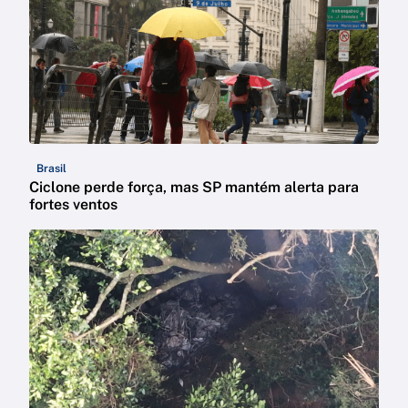
Brasil
Ciclone perde força, mas SP mantém alerta para
fortes ventos