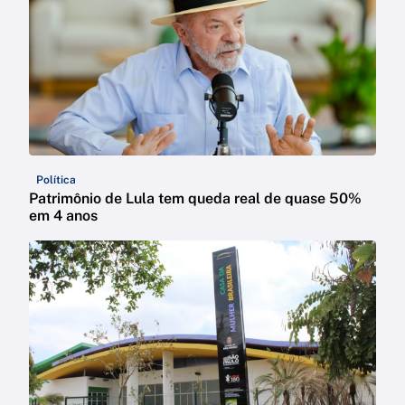
Política
Patrimônio de Lula tem queda real de quase 50%
em 4 anos