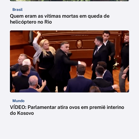
Brasil
Quem eram as vítimas mortas em queda de
helicóptero no Rio
Mundo
VÍDEO: Parlamentar atira ovos em premiê interino
do Kosovo