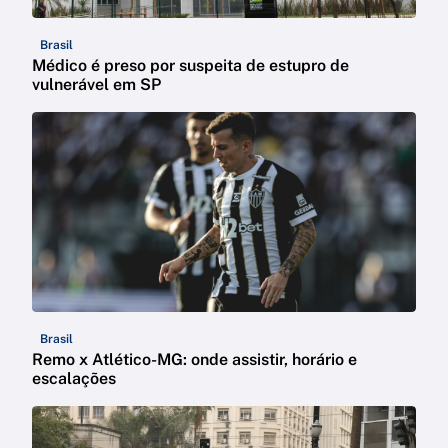
Brasil
Médico é preso por suspeita de estupro de
vulnerável em SP
Brasil
Remo x Atlético-MG: onde assistir, horário e
escalações