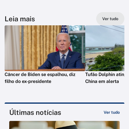
Leia mais
Ver tudo
Câncer de Biden se espalhou, diz
Tufão Dolphin ating
filho do ex-presidente
China em alerta
Últimas notícias
Ver tudo