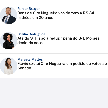
Ranier Bragon
Bens de Ciro Nogueira vão de zero a R$ 34
milhões em 20 anos
Basília Rodrigues
Ala do STF apoia reduzir pena do 8/1; Moraes
decidiria casos
Marcela Mattos
Flávio exclui Ciro Nogueira em pedido de votos ao
Senado