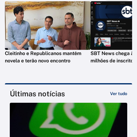
Cleitinho e Republicanos mantêm
SBT News chega à 
novela e terão novo encontro
milhões de inscrito
Últimas notícias
Ver tudo