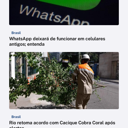
Brasil
WhatsApp deixará de funcionar em celulares
antigos; entenda
Brasil
Rio retoma acordo com Cacique Cobra Coral após