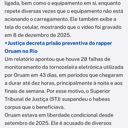
ligada, bem como o equipamento em si, enquanto
repete diversas vezes que o equipamento não está
acionando o carregamento. Ele também exibe a
tela do celular, mostrando que o vídeo foi gravado
em 8 de dezembro de 2025.
+Justiça decreta prisão preventiva do rapper
Oruam no Rio
Um relatório apontou que houve 28 falhas de
monitoramento da tornozeleira eletrônica utilizada
por Oruam em 43 dias, em períodos que chegaram
a durar até dez horas, principalmente à noite e aos
finais de semana. Por esse motivo, o Superior
Tribunal de Justiça (STJ) suspendeu o habeas
corpus que o beneficiava.
Oruam estava em liberdade condicional desde
setembro de 2025. Ele é acusado de diversos