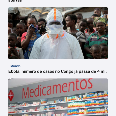
alertas
Mundo
Ebola: número de casos no Congo já passa de 4 mil