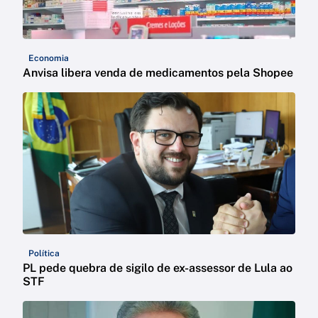
Economia
Anvisa libera venda de medicamentos pela Shopee
Política
PL pede quebra de sigilo de ex-assessor de Lula ao
STF