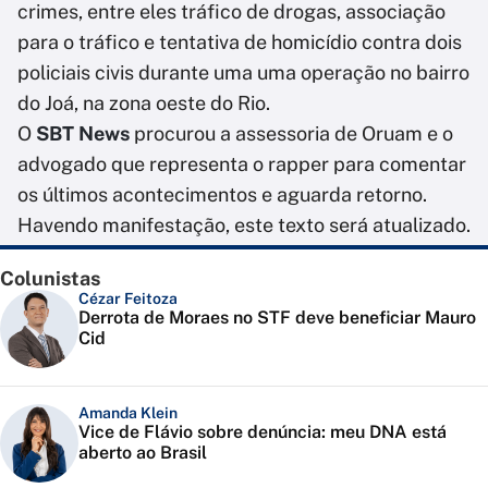
crimes, entre eles tráfico de drogas, associação
para o tráfico e tentativa de homicídio contra dois
policiais civis durante uma uma operação no bairro
do Joá, na zona oeste do Rio.
O
SBT News
procurou a assessoria de Oruam e o
advogado que representa o rapper para comentar
os últimos acontecimentos e aguarda retorno.
Havendo manifestação, este texto será atualizado.
Colunistas
Cézar Feitoza
Derrota de Moraes no STF deve beneficiar Mauro
Cid
Amanda Klein
Vice de Flávio sobre denúncia: meu DNA está
aberto ao Brasil