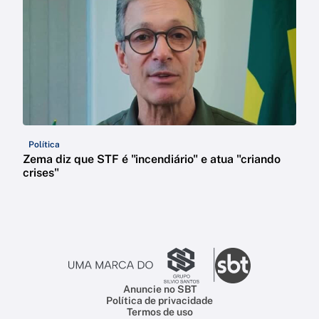
Política
Zema diz que STF é "incendiário" e atua "criando
crises"
Anuncie no SBT
Política de privacidade
Termos de uso