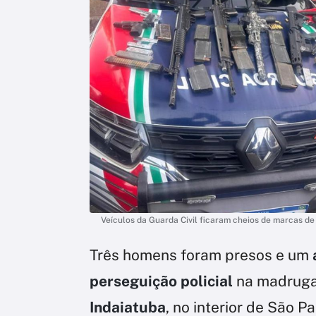
Veículos da Guarda Civil ficaram cheios de marcas de 
Três homens foram presos e um
perseguição policial
na madruga
Indaiatuba
, no interior de São Pa