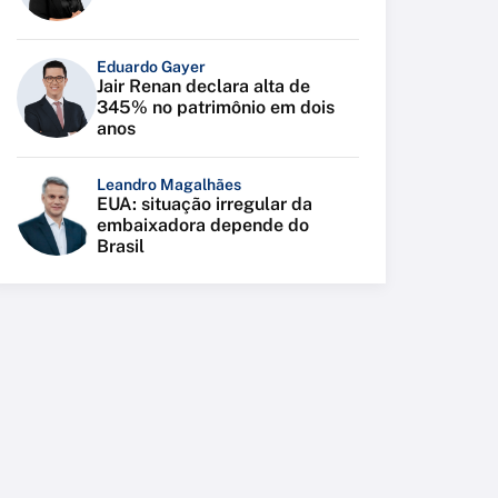
Eduardo Gayer
Jair Renan declara alta de
345% no patrimônio em dois
anos
Leandro Magalhães
EUA: situação irregular da
embaixadora depende do
Brasil