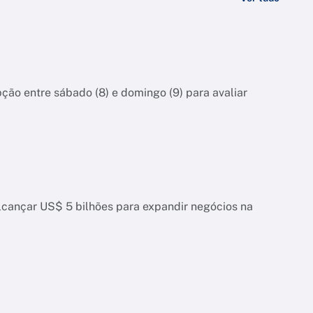
pção entre sábado (8) e domingo (9) para avaliar
alcançar US$ 5 bilhões para expandir negócios na