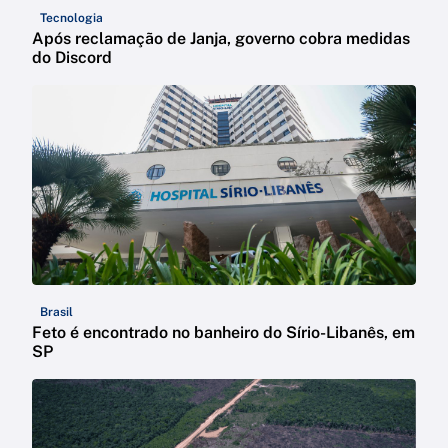
Tecnologia
Após reclamação de Janja, governo cobra medidas
do Discord
Brasil
Feto é encontrado no banheiro do Sírio-Libanês, em
SP