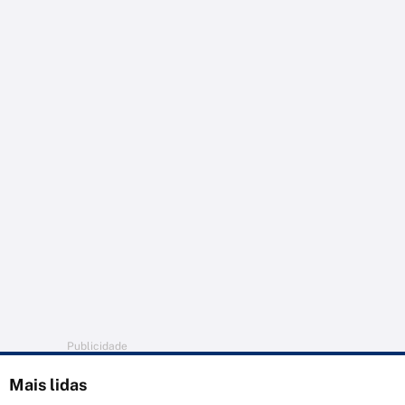
Publicidade
Mais lidas