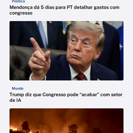
Política
Mendonça dá 5 dias para PT detalhar gastos com
congresso
Mundo
Trump diz que Congresso pode “acabar” com setor
de IA