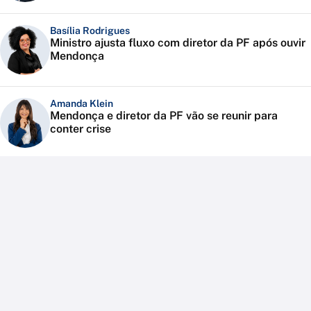
Basília Rodrigues
Ministro ajusta fluxo com diretor da PF após ouvir
Mendonça
Amanda Klein
Mendonça e diretor da PF vão se reunir para
conter crise