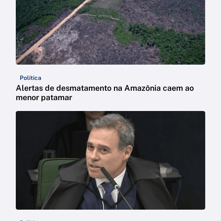
Política
Alertas de desmatamento na Amazônia caem ao
menor patamar