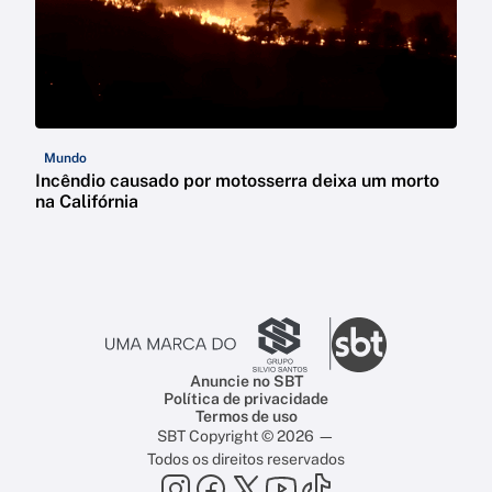
Mundo
Incêndio causado por motosserra deixa um morto
na Califórnia
Anuncie no SBT
Política de privacidade
Termos de uso
SBT Copyright © 2026 —
Todos os direitos reservados