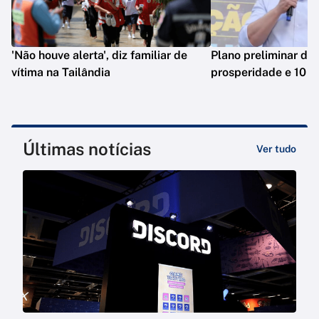
'Não houve alerta', diz familiar de
Plano preliminar de 
vítima na Tailândia
prosperidade e 10 e
Últimas notícias
Ver tudo