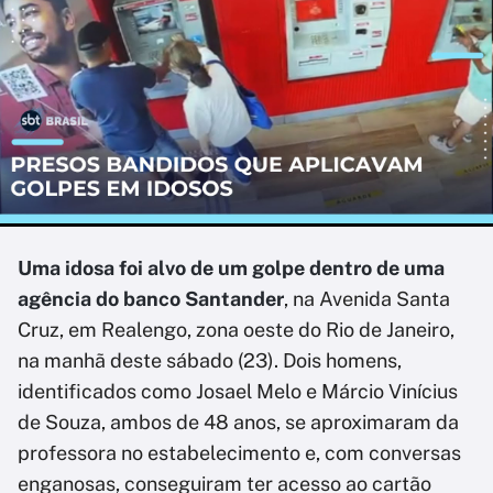
Uma idosa foi alvo de um golpe dentro de uma
agência do banco Santander
, na Avenida Santa
Cruz, em Realengo, zona oeste do Rio de Janeiro,
na manhã deste sábado (23). Dois homens,
identificados como Josael Melo e Márcio Vinícius
de Souza, ambos de 48 anos, se aproximaram da
professora no estabelecimento e, com conversas
enganosas, conseguiram ter acesso ao cartão