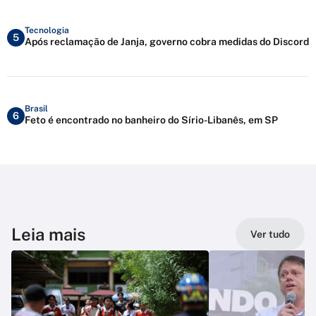
Tecnologia
5
Após reclamação de Janja, governo cobra medidas do Discord
Brasil
6
Feto é encontrado no banheiro do Sírio-Libanês, em SP
Leia mais
Ver tudo