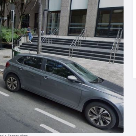
ogle Street View