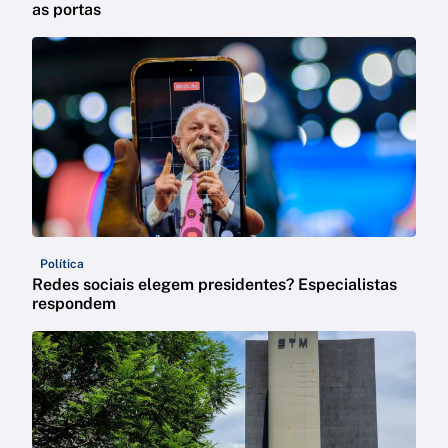
as portas
Política
Redes sociais elegem presidentes? Especialistas
respondem