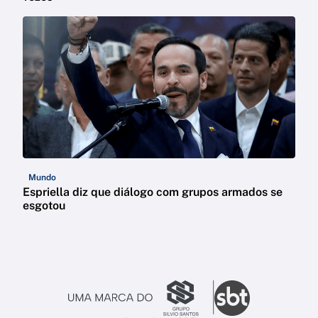
Mundo
Espriella diz que diálogo com grupos armados se
esgotou