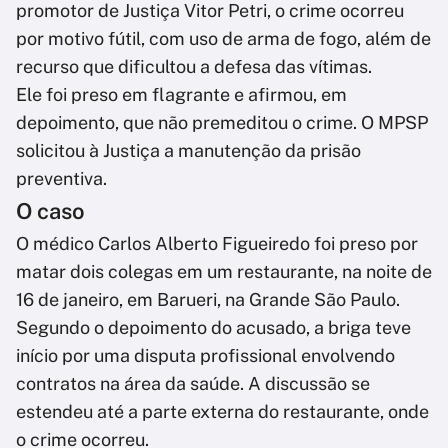
promotor de Justiça Vitor Petri, o crime ocorreu
por motivo fútil, com uso de arma de fogo, além de
recurso que dificultou a defesa das vítimas.
Ele foi preso em flagrante e afirmou, em
depoimento, que não premeditou o crime. O MPSP
solicitou à Justiça a manutenção da prisão
preventiva.
O caso
O médico Carlos Alberto Figueiredo foi preso por
matar dois colegas em um restaurante, na noite de
16 de janeiro, em Barueri, na Grande São Paulo.
Segundo o depoimento do acusado, a briga teve
início por uma disputa profissional envolvendo
contratos na área da saúde. A discussão se
estendeu até a parte externa do restaurante, onde
o crime ocorreu.