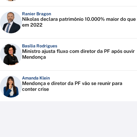
Ranier Bragon
Nikolas declara patrimônio 10.000% maior do que
em 2022
Basília Rodrigues
Ministro ajusta fluxo com diretor da PF após ouvir
Mendonça
Amanda Klein
Mendonça e diretor da PF vão se reunir para
conter crise