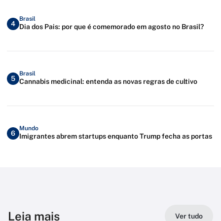
Brasil
4
Dia dos Pais: por que é comemorado em agosto no Brasil?
Brasil
5
Cannabis medicinal: entenda as novas regras de cultivo
Mundo
6
Imigrantes abrem startups enquanto Trump fecha as portas
Leia mais
Ver tudo