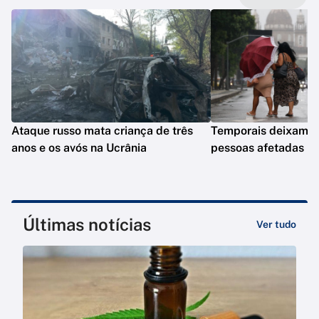
Ataque russo mata criança de três
Temporais deixam q
anos e os avós na Ucrânia
pessoas afetadas n
Últimas notícias
Ver tudo