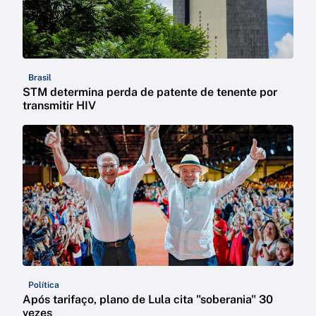
Brasil
STM determina perda de patente de tenente por
transmitir HIV
Política
Após tarifaço, plano de Lula cita "soberania" 30
vezes