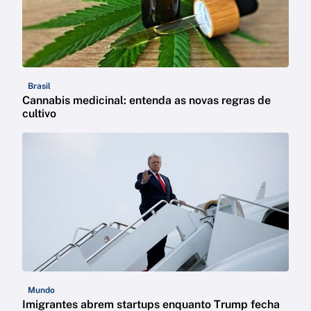
Brasil
Cannabis medicinal: entenda as novas regras de
cultivo
Mundo
Imigrantes abrem startups enquanto Trump fecha