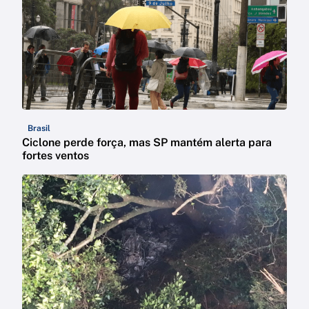
Brasil
Ciclone perde força, mas SP mantém alerta para
fortes ventos