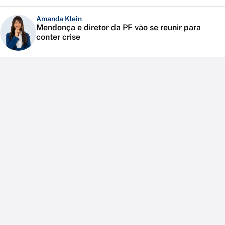
Amanda Klein
Mendonça e diretor da PF vão se reunir para
conter crise