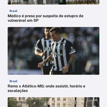
Brasil
Médico é preso por suspeita de estupro de
vulnerável em SP
Brasil
Remo x Atlético-MG: onde assistir, horário e
escalações