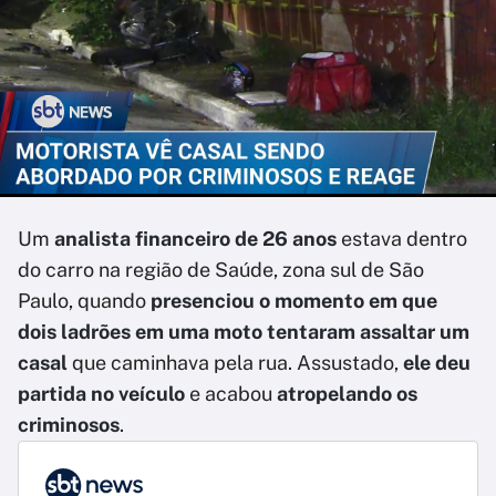
Um
analista financeiro de 26 anos
estava dentro
do carro na região de Saúde, zona sul de São
Paulo, quando
presenciou o momento em que
dois ladrões em uma moto tentaram assaltar um
casal
que caminhava pela rua. Assustado,
ele deu
partida no veículo
e acabou
atropelando os
criminosos
.