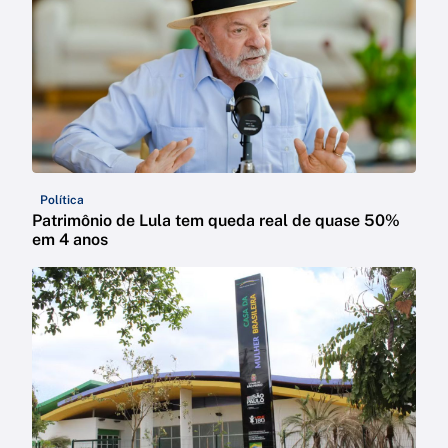
Política
Patrimônio de Lula tem queda real de quase 50%
em 4 anos