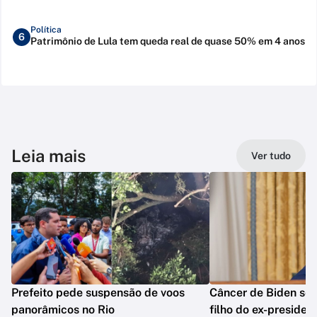
Política
6
Patrimônio de Lula tem queda real de quase 50% em 4 anos
Leia mais
Ver tudo
Prefeito pede suspensão de voos
Câncer de Biden se 
panorâmicos no Rio
filho do ex-presiden