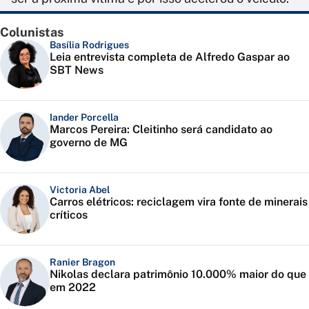
Colunistas
Basília Rodrigues
Leia entrevista completa de Alfredo Gaspar ao
SBT News
Iander Porcella
Marcos Pereira: Cleitinho será candidato ao
governo de MG
Victoria Abel
Carros elétricos: reciclagem vira fonte de minerais
críticos
Ranier Bragon
Nikolas declara patrimônio 10.000% maior do que
em 2022