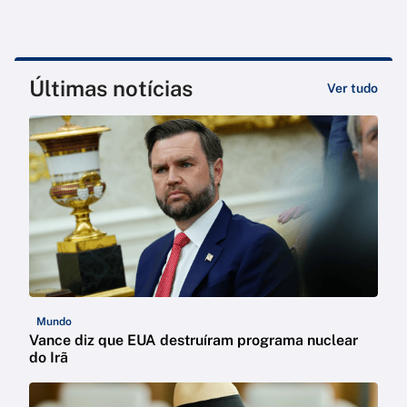
Últimas notícias
Ver tudo
Mundo
Vance diz que EUA destruíram programa nuclear
do Irã