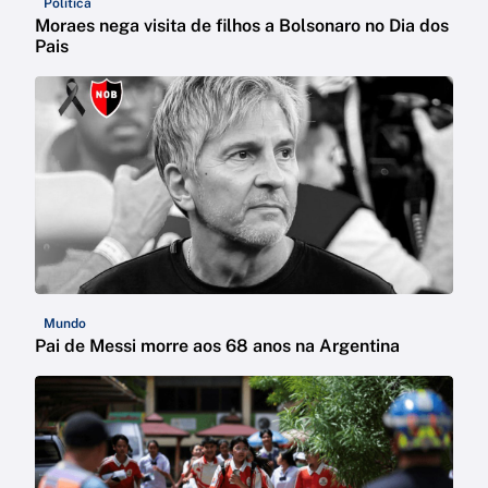
Política
Moraes nega visita de filhos a Bolsonaro no Dia dos
Pais
Mundo
Pai de Messi morre aos 68 anos na Argentina