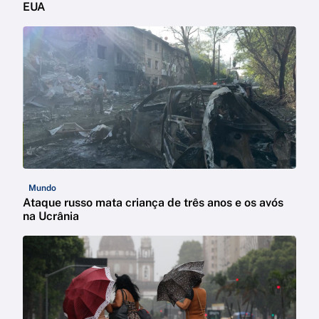
EUA
Mundo
Ataque russo mata criança de três anos e os avós
na Ucrânia