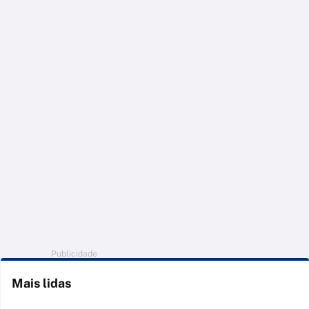
Publicidade
Mais lidas