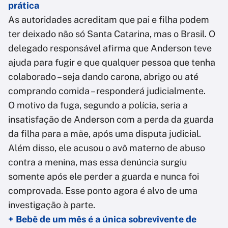
prática
As autoridades acreditam que pai e filha podem
ter deixado não só Santa Catarina, mas o Brasil. O
delegado responsável afirma que Anderson teve
ajuda para fugir e que qualquer pessoa que tenha
colaborado – seja dando carona, abrigo ou até
comprando comida – responderá judicialmente.
O motivo da fuga, segundo a polícia, seria a
insatisfação de Anderson com a perda da guarda
da filha para a mãe, após uma disputa judicial.
Além disso, ele acusou o avô materno de abuso
contra a menina, mas essa denúncia surgiu
somente após ele perder a guarda e nunca foi
comprovada. Esse ponto agora é alvo de uma
investigação à parte.
+ Bebê de um mês é a única sobrevivente de