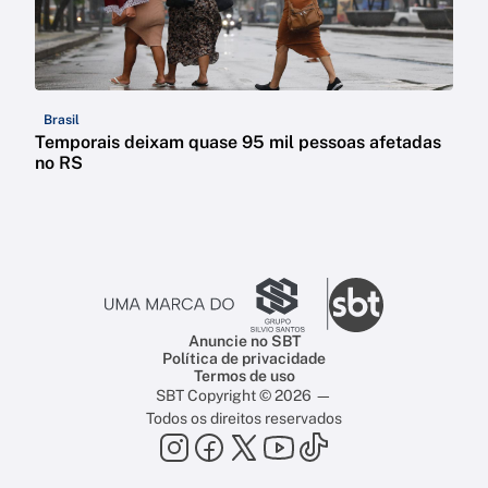
Brasil
Temporais deixam quase 95 mil pessoas afetadas
no RS
Anuncie no SBT
Política de privacidade
Termos de uso
SBT Copyright © 2026 —
Todos os direitos reservados