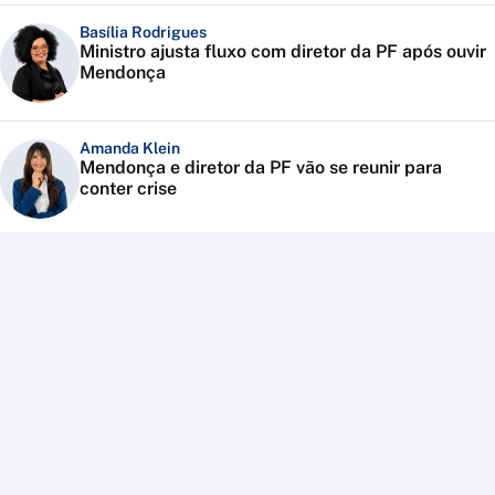
Basília Rodrigues
Ministro ajusta fluxo com diretor da PF após ouvir
Mendonça
Amanda Klein
Mendonça e diretor da PF vão se reunir para
conter crise