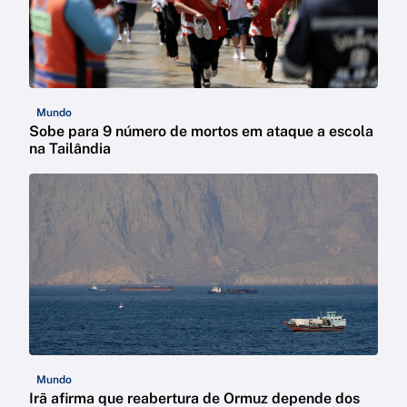
Mundo
Sobe para 9 número de mortos em ataque a escola
na Tailândia
Mundo
Irã afirma que reabertura de Ormuz depende dos