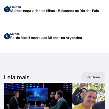
Política
5
Moraes nega visita de filhos a Bolsonaro no Dia dos Pais
Mundo
6
Pai de Messi morre aos 68 anos na Argentina
Leia mais
Ver tudo