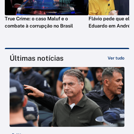
True Crime: o caso Maluf e o
Flávio pede que ele
combate à corrupção no Brasil
Eduardo em André d
Últimas notícias
Ver tudo