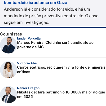
bombardeio israelense em Gaza
Anderson já é considerado foragido, e há um
mandado de prisão preventiva contra ele. O caso
segue em investigação.
Colunistas
Iander Porcella
Marcos Pereira: Cleitinho será candidato ao
governo de MG
Victoria Abel
Carros elétricos: reciclagem vira fonte de minerais
críticos
Ranier Bragon
Nikolas declara patrimônio 10.000% maior do que
em 2022