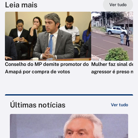
Leia mais
Ver tudo
Conselho do MP demite promotor do
Mulher faz sinal de 
Amapá por compra de votos
agressor é preso no
Últimas notícias
Ver tudo