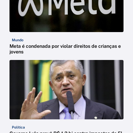
Mundo
Meta é condenada por violar direitos de crianças e
jovens
Política