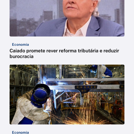
Economia
Caiado promete rever reforma tributária e reduzir
burocracia
Economia