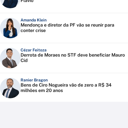
Flávio
Amanda Klein
Mendonça e diretor da PF vão se reunir para
conter crise
Cézar Feitoza
Derrota de Moraes no STF deve beneficiar Mauro
Cid
Ranier Bragon
Bens de Ciro Nogueira vão de zero a R$ 34
milhões em 20 anos