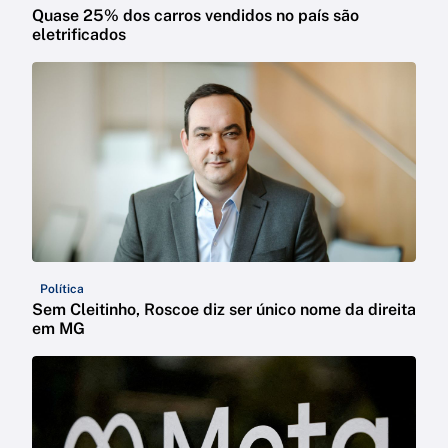
Quase 25% dos carros vendidos no país são
eletrificados
Política
Sem Cleitinho, Roscoe diz ser único nome da direita
em MG