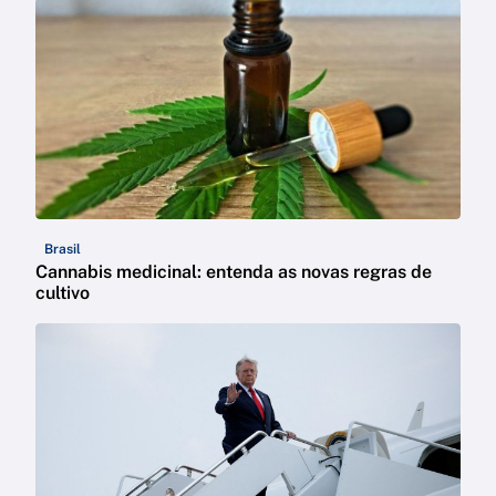
Brasil
Cannabis medicinal: entenda as novas regras de
cultivo