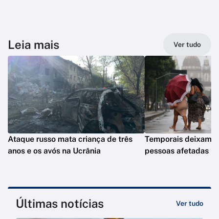
Leia mais
Ver tudo
Ataque russo mata criança de três
Temporais deixam q
anos e os avós na Ucrânia
pessoas afetadas n
Últimas notícias
Ver tudo