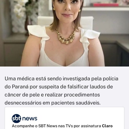
Uma médica está sendo investigada pela polícia
do Paraná por suspeita de falsificar laudos de
câncer de pele e realizar procedimentos
desnecessários em pacientes saudáveis.
Acompanhe o SBT News nas TVs por assinatura
Claro