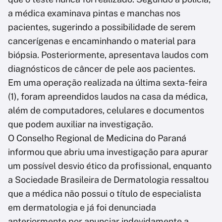
a médica examinava pintas e manchas nos
pacientes, sugerindo a possibilidade de serem
cancerígenas e encaminhando o material para
biópsia. Posteriormente, apresentava laudos com
diagnósticos de câncer de pele aos pacientes.
Em uma operação realizada na última sexta-feira
(1), foram apreendidos laudos na casa da médica,
além de computadores, celulares e documentos
que podem auxiliar na investigação.
O Conselho Regional de Medicina do Paraná
informou que abriu uma investigação para apurar
um possível desvio ético da profissional, enquanto
a Sociedade Brasileira de Dermatologia ressaltou
que a médica não possui o título de especialista
em dermatologia e já foi denunciada
anteriormente por anunciar indevidamente a