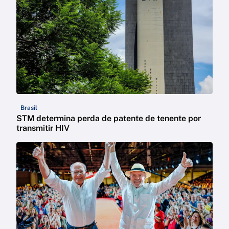
Brasil
STM determina perda de patente de tenente por
transmitir HIV