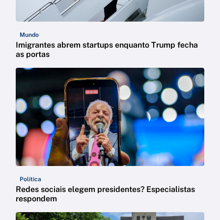
Mundo
Imigrantes abrem startups enquanto Trump fecha
as portas
Política
Redes sociais elegem presidentes? Especialistas
respondem