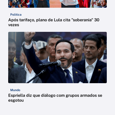
Política
Após tarifaço, plano de Lula cita "soberania" 30
vezes
Mundo
Espriella diz que diálogo com grupos armados se
esgotou