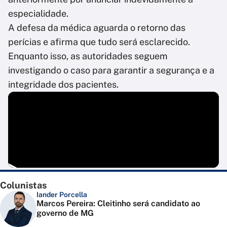
especialidade.
A defesa da médica aguarda o retorno das
perícias e afirma que tudo será esclarecido.
Enquanto isso, as autoridades seguem
investigando o caso para garantir a segurança e a
integridade dos pacientes.
Colunistas
Iander Porcella
Marcos Pereira: Cleitinho será candidato ao
governo de MG