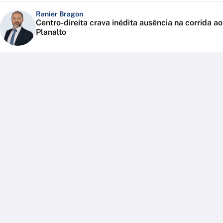
Ranier Bragon
Centro-direita crava inédita ausência na corrida ao
Planalto