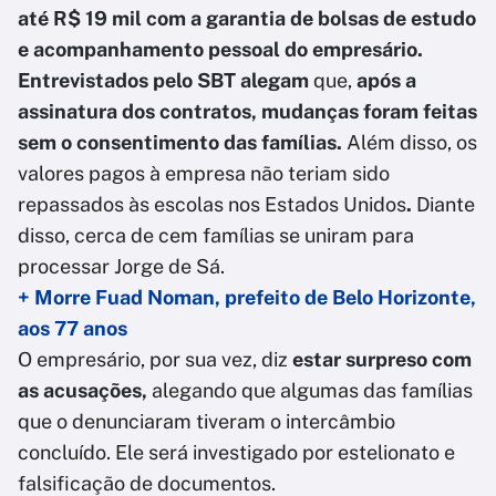
até R$ 19 mil com a garantia de bolsas de estudo
e acompanhamento pessoal do empresário.
Entrevistados pelo SBT alegam
que,
após a
assinatura dos contratos, mudanças foram feitas
sem o consentimento das famílias.
Além disso, os
valores pagos à empresa não teriam sido
repassados às escolas nos Estados Unidos
.
Diante
disso, cerca de cem famílias se uniram para
processar Jorge de Sá.
+ Morre Fuad Noman, prefeito de Belo Horizonte,
aos 77 anos
O empresário, por sua vez, diz
estar surpreso com
as acusações,
alegando que algumas das famílias
que o denunciaram tiveram o intercâmbio
concluído. Ele será investigado por estelionato e
falsificação de documentos.