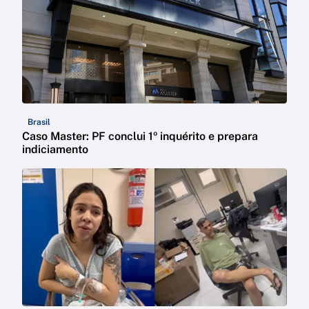
Brasil
Caso Master: PF conclui 1º inquérito e prepara
indiciamento