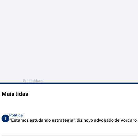
Publicidade
Mais lidas
Política
1
"Estamos estudando estratégia”, diz novo advogado de Vorcaro