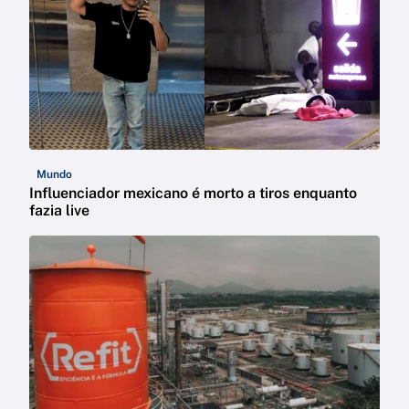
Mundo
Influenciador mexicano é morto a tiros enquanto
fazia live