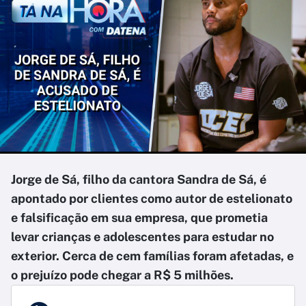
Jorge de Sá, filho da cantora Sandra de Sá, é
apontado por clientes como autor de estelionato
e falsificação em sua empresa, que prometia
levar crianças e adolescentes para estudar no
exterior. Cerca de cem famílias foram afetadas, e
o prejuízo pode chegar a R$ 5 milhões.