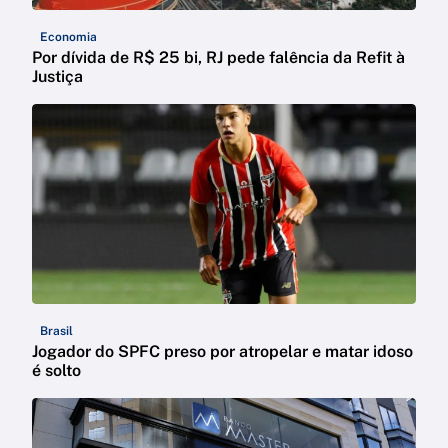
Economia
Por dívida de R$ 25 bi, RJ pede falência da Refit à
Justiça
Brasil
Jogador do SPFC preso por atropelar e matar idoso
é solto