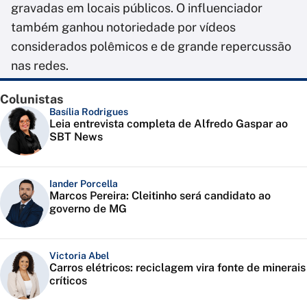
gravadas em locais públicos. O influenciador
também ganhou notoriedade por vídeos
considerados polêmicos e de grande repercussão
nas redes.
Colunistas
Basília Rodrigues
Leia entrevista completa de Alfredo Gaspar ao
SBT News
Iander Porcella
Marcos Pereira: Cleitinho será candidato ao
governo de MG
Victoria Abel
Carros elétricos: reciclagem vira fonte de minerais
críticos