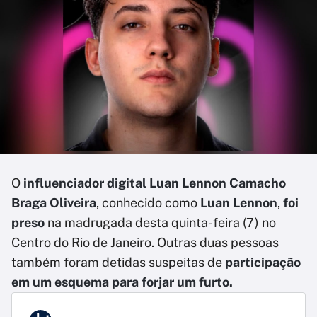
O
influenciador digital Luan Lennon Camacho
Braga Oliveira
, conhecido como
Luan Lennon
,
foi
preso
na madrugada desta quinta-feira (7) no
Centro do Rio de Janeiro. Outras duas pessoas
também foram detidas suspeitas de
participação
em um esquema para forjar um furto.