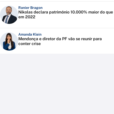
Ranier Bragon
Nikolas declara patrimônio 10.000% maior do que
em 2022
Amanda Klein
Mendonça e diretor da PF vão se reunir para
conter crise