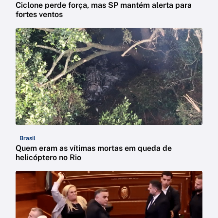
Ciclone perde força, mas SP mantém alerta para
fortes ventos
Brasil
Quem eram as vítimas mortas em queda de
helicóptero no Rio