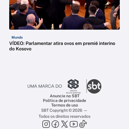
Mundo
VÍDEO: Parlamentar atira ovos em premiê interino
do Kosovo
Anuncie no SBT
Política de privacidade
Termos de uso
SBT Copyright © 2026 —
Todos os direitos reservados