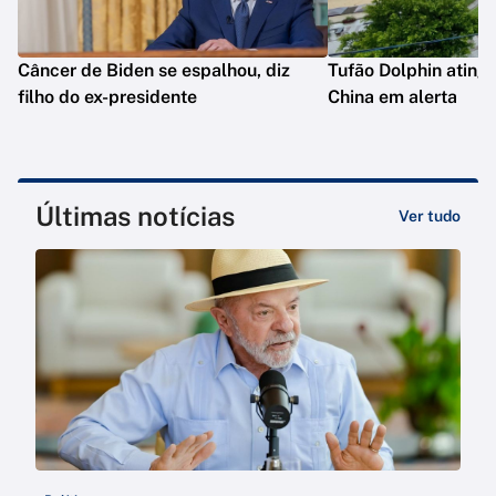
Câncer de Biden se espalhou, diz
Tufão Dolphin ating
filho do ex-presidente
China em alerta
Últimas notícias
Ver tudo