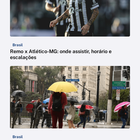
Brasil
Remo x Atlético-MG: onde assistir, horário e
escalações
Brasil