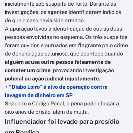
inicialmente sob suspeita de furto. Durante as
investigações, os agentes identificaram indícios
de que o caso havia sido armado.
A apuração levou à identificação de outras duas
pessoas envolvidas no esquema. Os três suspeitos
foram ouvidos e autuados em flagrante pelo crime
de denunciação caluniosa, que acontece quando
alguém acusa outra pessoa falsamente de
cometer um crime
, provocando investigação
policial ou ação judicial injustamente.
+
“Diabo Loiro” é alvo de operação contra
lavagem de dinheiro em SP
Segundo o Código Penal, a pena pode chegar a
oito anos de prisão, além de multa.
Influenciador foi levado para presídio
em Benfica