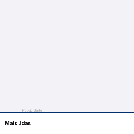
Publicidade
Mais lidas