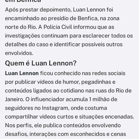
Após prestar depoimento, Luan Lennon foi
encaminhado ao presídio de Benfica, na zona
norte do Rio. A Polícia Civil informou que as
investigações continuam para esclarecer todos os
detalhes do caso e identificar possíveis outros
envolvidos.
Quem é Luan Lennon?
Luan Lennon
ficou conhecido nas redes sociais
por publicar vídeos de humor, pegadinhas e
conteúdos ligados ao cotidiano nas ruas do Rio de
Janeiro. O influenciador acumula 1 milhão de
seguidores no Instagram, onde costuma
compartilhar vídeos curtos e situações encenadas.
Nos perfis, ele publica conteúdos envolvendo
desafios, interações com esconhecidos e cenas