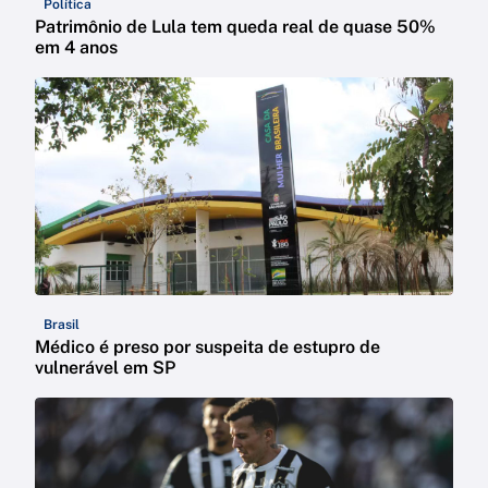
Política
Patrimônio de Lula tem queda real de quase 50%
em 4 anos
Brasil
Médico é preso por suspeita de estupro de
vulnerável em SP