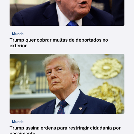
Mundo
Trump quer cobrar multas de deportados no
exterior
Mundo
Trump assina ordens para restringir cidadania por
nascimento