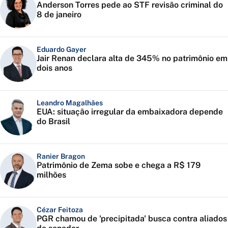
Anderson Torres pede ao STF revisão criminal do
8 de janeiro
Eduardo Gayer
Jair Renan declara alta de 345% no patrimônio em
dois anos
Leandro Magalhães
EUA: situação irregular da embaixadora depende
do Brasil
Ranier Bragon
Patrimônio de Zema sobe e chega a R$ 179
milhões
Cézar Feitoza
PGR chamou de 'precipitada' busca contra aliados