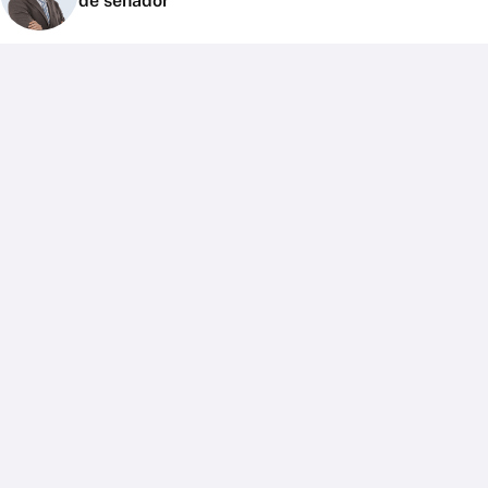
de senador