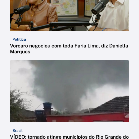
Política
Vorcaro negociou com toda Faria Lima, diz Daniella
Marques
Brasil
VÍDEO: tornado atinge municípios do Rio Grande do