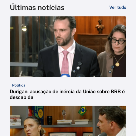
Últimas notícias
Ver tudo
Política
Durigan: acusação de inércia da União sobre BRB é
descabida