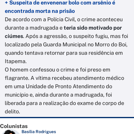
+ Suspeita de envenenar bolo com arsênio é
encontrada morta na prisão
De acordo com a Polícia Civil, o crime aconteceu
durante a madrugada e
teria sido motivado por
ciúmes
. Após a agressão, o suspeito fugiu, mas foi
localizado pela Guarda Municipal no Morro do Boi,
quando tentava retornar para sua residência em
Itapema.
O homem confessou o crime e foi preso em
flagrante. A vítima recebeu atendimento médico
em uma Unidade de Pronto Atendimento do
município e, ainda durante a madrugada, foi
liberada para a realização do exame de corpo de
delito.
Colunistas
Basília Rodrigues