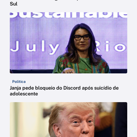
Sul
Política
Janja pede bloqueio do Discord após suicídio de
adolescente