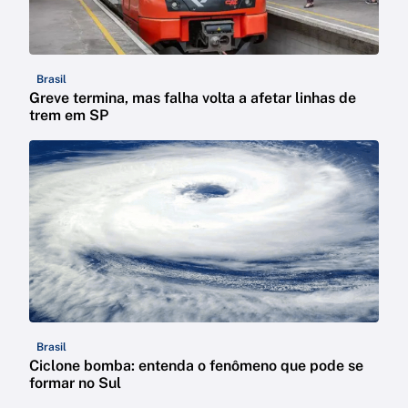
Brasil
Greve termina, mas falha volta a afetar linhas de
trem em SP
Brasil
Ciclone bomba: entenda o fenômeno que pode se
formar no Sul