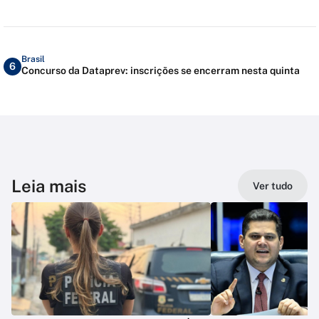
Brasil
6
Concurso da Dataprev: inscrições se encerram nesta quinta
Leia mais
Ver tudo