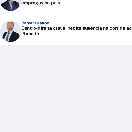
empregos no país
Ranier Bragon
Centro-direita crava inédita ausência na corrida ao
Planalto