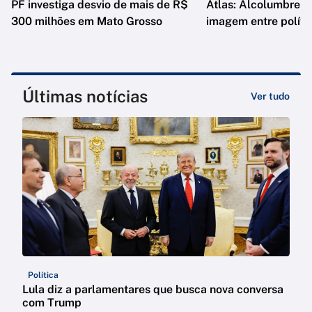
PF investiga desvio de mais de R$
Atlas: Alcolumbre e
300 milhões em Mato Grosso
imagem entre políti
Últimas notícias
Ver tudo
Política
Lula diz a parlamentares que busca nova conversa
com Trump