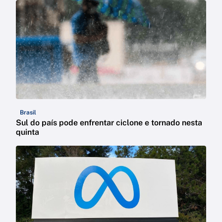
Brasil
Sul do país pode enfrentar ciclone e tornado nesta
quinta