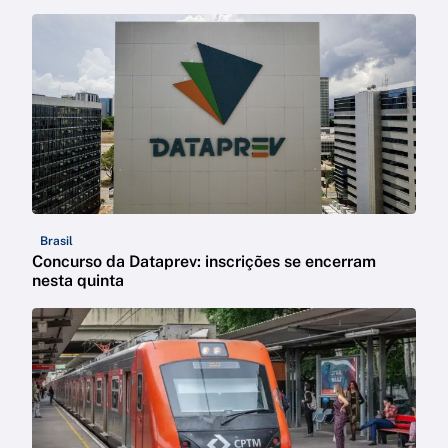
Brasil
Concurso da Dataprev: inscrições se encerram
nesta quinta