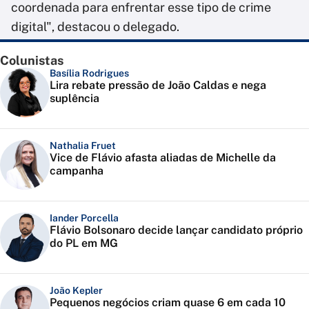
coordenada para enfrentar esse tipo de crime
digital", destacou o delegado.
Colunistas
Basília Rodrigues
Lira rebate pressão de João Caldas e nega
suplência
Nathalia Fruet
Vice de Flávio afasta aliadas de Michelle da
campanha
Iander Porcella
Flávio Bolsonaro decide lançar candidato próprio
do PL em MG
João Kepler
Pequenos negócios criam quase 6 em cada 10