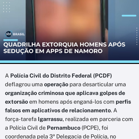
A
Polícia Civil do Distrito Federal (PCDF)
deflagrou uma
operação
para desarticular uma
organização criminosa que aplicava golpes de
extorsão
em homens após enganá-los com
perfis
falsos em aplicativos de relacionamento
. A
força-tarefa
Igarrassu
, realizada em parceria com
a Polícia Civil de
Pernambuco
(PCPE), foi
coordenada pela 3ª Delegacia de Polícia, no