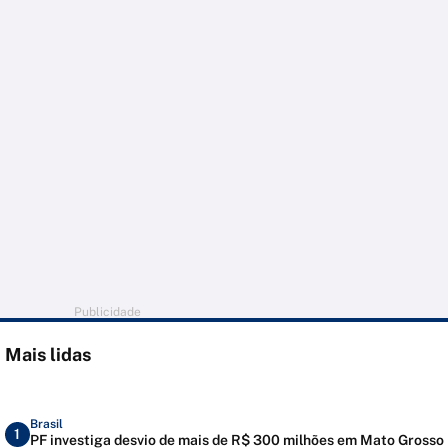
Publicidade
Mais lidas
Brasil
1
PF investiga desvio de mais de R$ 300 milhões em Mato Grosso