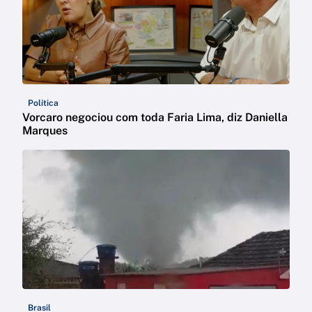
Política
Vorcaro negociou com toda Faria Lima, diz Daniella
Marques
Brasil