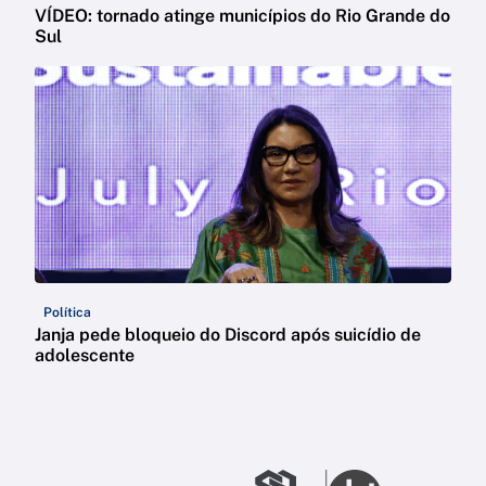
VÍDEO: tornado atinge municípios do Rio Grande do
Sul
Política
Janja pede bloqueio do Discord após suicídio de
adolescente