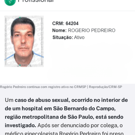
Rogério Pedreiro continua com registro ativo no CRMSP | Reprodução/CRM-SP
Um
caso de abuso sexual, ocorrido no interior de
de um hospital em São Bernardo do Campo,
região metropolitana de São Paulo, está sendo
investigado.
Após ser denunciado por colega, o
médico ginecologista Rogério Pedreiro foi preso