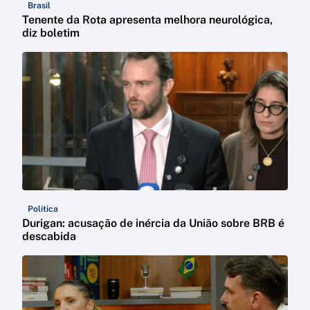
Brasil
Tenente da Rota apresenta melhora neurológica,
diz boletim
Política
Durigan: acusação de inércia da União sobre BRB é
descabida