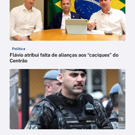
Política
Flávio atribui falta de alianças aos “caciques” do
Centrão