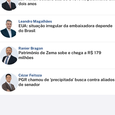
dois anos
Leandro Magalhães
EUA: situação irregular da embaixadora depende
do Brasil
Ranier Bragon
Patrimônio de Zema sobe e chega a R$ 179
milhões
Cézar Feitoza
PGR chamou de 'precipitada' busca contra aliados
de senador