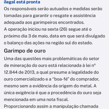
ilegal está pronta
Os responsáveis serão autuados e medidas serão
tomadas para garantir o resgate e assistência
adequada aos garimpeiros encontrados.
A operação iniciou na sexta (26) segue até o
próximo dia 3 de maio, data em que será divulgado
o balanço das ações na região sul do estado.
Garimpo de ouro
Uma das questões mais problemáticas do setor
de mineração do ouro está relacionada à lei nº
12.844 de 2013, a qual presume a legalidade do
ouro comercializado e a “boa-fé” do comprador,
mesmo sem a evidência da origem do metal. A
única exigência é que a procedência do ouro seja
mencionada em uma nota fiscal.
Proporcionando assim a manipulação chamada