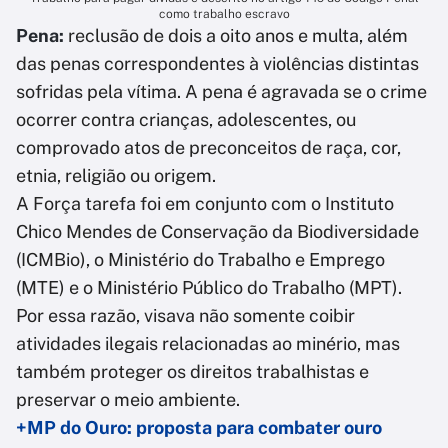
como trabalho escravo
Pena:
reclusão de dois a oito anos e multa, além
das penas correspondentes à violências distintas
sofridas pela vítima. A pena é agravada se o crime
ocorrer contra crianças, adolescentes, ou
comprovado atos de preconceitos de raça, cor,
etnia, religião ou origem.
A Força tarefa foi em conjunto com o Instituto
Chico Mendes de Conservação da Biodiversidade
(ICMBio), o Ministério do Trabalho e Emprego
(MTE) e o Ministério Público do Trabalho (MPT).
Por essa razão, visava não somente coibir
atividades ilegais relacionadas ao minério, mas
também proteger os direitos trabalhistas e
preservar o meio ambiente.
+MP do Ouro: proposta para combater ouro