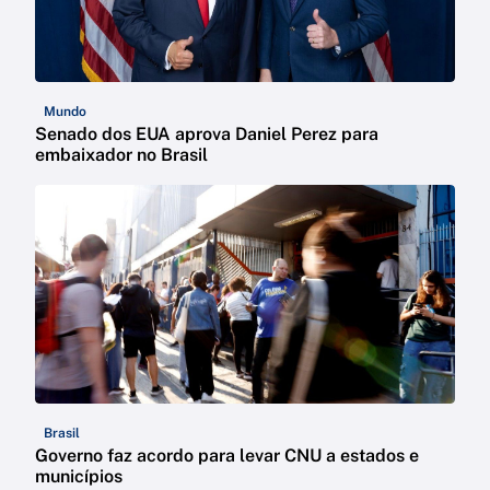
Mundo
Senado dos EUA aprova Daniel Perez para
embaixador no Brasil
Brasil
Governo faz acordo para levar CNU a estados e
municípios