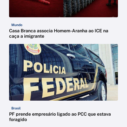
Mundo
Casa Branca associa Homem-Aranha ao ICE na
caça a imigrante
Brasil
PF prende empresário ligado ao PCC que estava
foragido