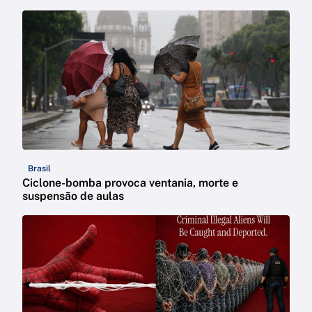
Brasil
Ciclone-bomba provoca ventania, morte e
suspensão de aulas