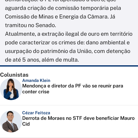
aguarda criação de comissão temporária pela
Comissão de Minas e Energia da Câmara. Já
tramitou no Senado.
Atualmente, a extração ilegal de ouro em território
pode caracterizar os crimes de: dano ambiental e
usurpação do patrimônio da União, com detenção
de até 5 anos, além de multa.
Colunistas
Amanda Klein
Mendonça e diretor da PF vão se reunir para
conter crise
Cézar Feitoza
Derrota de Moraes no STF deve beneficiar Mauro
Cid