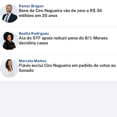
Ranier Bragon
Bens de Ciro Nogueira vão de zero a R$ 34
milhões em 20 anos
Basília Rodrigues
Ala do STF apoia reduzir pena do 8/1; Moraes
decidiria casos
Marcela Mattos
Flávio exclui Ciro Nogueira em pedido de votos ao
Senado