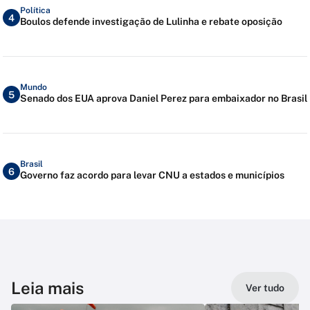
Política
4
Boulos defende investigação de Lulinha e rebate oposição
Mundo
5
Senado dos EUA aprova Daniel Perez para embaixador no Brasil
Brasil
6
Governo faz acordo para levar CNU a estados e municípios
Leia mais
Ver tudo