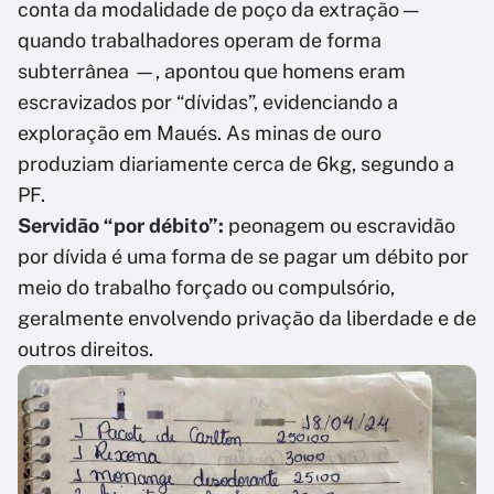
conta da modalidade de poço da extração —
quando trabalhadores operam de forma
subterrânea —, apontou que homens eram
escravizados por “dívidas”, evidenciando a
exploração em Maués. As minas de ouro
produziam diariamente cerca de 6kg, segundo a
PF.
Servidão “por débito”:
peonagem ou escravidão
por dívida é uma forma de se pagar um débito por
meio do trabalho forçado ou compulsório,
geralmente envolvendo privação da liberdade e de
outros direitos.