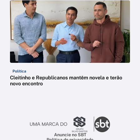
Política
Cleitinho e Republicanos mantêm novela e terão
novo encontro
Anuncie no SBT
Política de privacidade