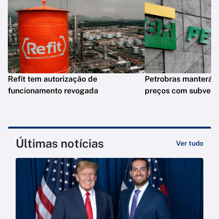
Refit tem autorização de
Petrobras manterá e
funcionamento revogada
preços com subven
Últimas notícias
Ver tudo