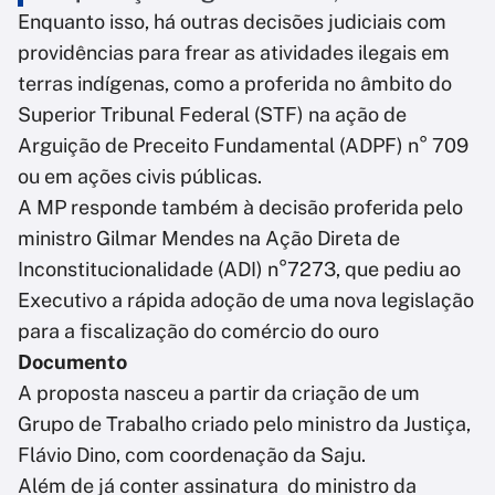
Enquanto isso, há outras decisões judiciais com
providências para frear as atividades ilegais em
terras indígenas, como a proferida no âmbito do
Superior Tribunal Federal (STF) na ação de
Arguição de Preceito Fundamental (ADPF) n° 709
ou em ações civis públicas.
A MP responde também à decisão proferida pelo
ministro Gilmar Mendes na Ação Direta de
Inconstitucionalidade (ADI) n°7273, que pediu ao
Executivo a rápida adoção de uma nova legislação
para a fiscalização do comércio do ouro
Documento
A proposta nasceu a partir da criação de um
Grupo de Trabalho criado pelo ministro da Justiça,
Flávio Dino, com coordenação da Saju.
Além de já conter assinatura do ministro da