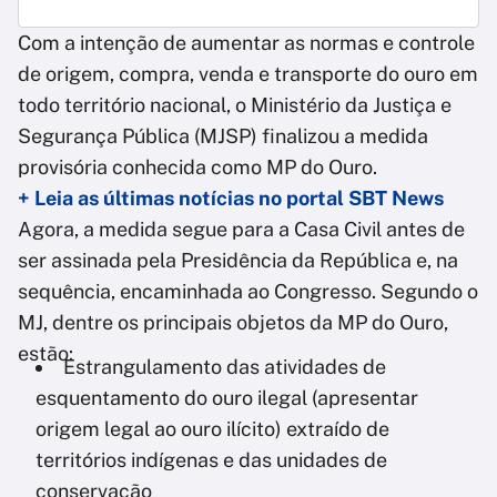
Com a intenção de aumentar as normas e controle
de origem, compra, venda e transporte do ouro em
todo território nacional, o Ministério da Justiça e
Segurança Pública (MJSP) finalizou a medida
provisória conhecida como MP do Ouro.
+ Leia as últimas notícias no portal SBT News
Agora, a medida segue para a Casa Civil antes de
ser assinada pela Presidência da República e, na
sequência, encaminhada ao Congresso. Segundo o
MJ, dentre os principais objetos da MP do Ouro,
estão:
Estrangulamento das atividades de
esquentamento do ouro ilegal (apresentar
origem legal ao ouro ilícito) extraído de
territórios indígenas e das unidades de
conservação