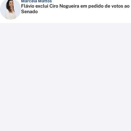
Marcela Mattos
Flávio exclui Ciro Nogueira em pedido de votos ao
Senado