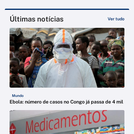
Últimas notícias
Ver tudo
Mundo
Ebola: número de casos no Congo já passa de 4 mil