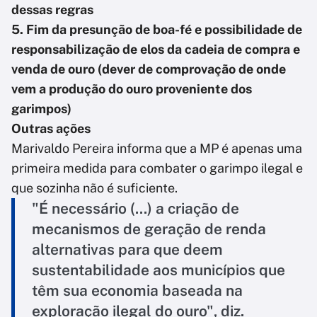
dessas regras
5. Fim da presunção de boa-fé e possibilidade de
responsabilização de elos da cadeia de compra e
venda de ouro (dever de comprovação de onde
vem a produção do ouro proveniente dos
garimpos)
Outras ações
Marivaldo Pereira informa que a MP é apenas uma
primeira medida para combater o garimpo ilegal e
que sozinha não é suficiente.
"É necessário (...) a criação de
mecanismos de geração de renda
alternativas para que deem
sustentabilidade aos municípios que
têm sua economia baseada na
exploração ilegal do ouro", diz.