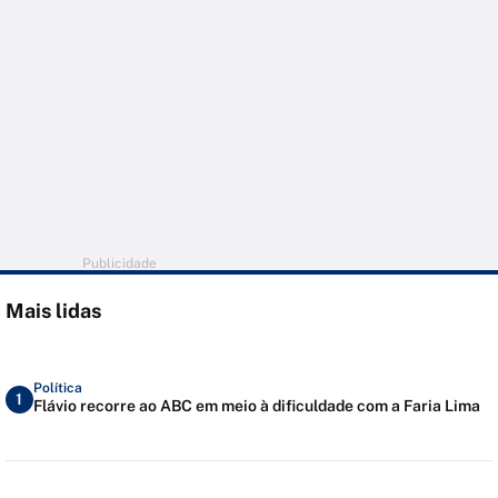
Publicidade
Mais lidas
Política
1
Flávio recorre ao ABC em meio à dificuldade com a Faria Lima