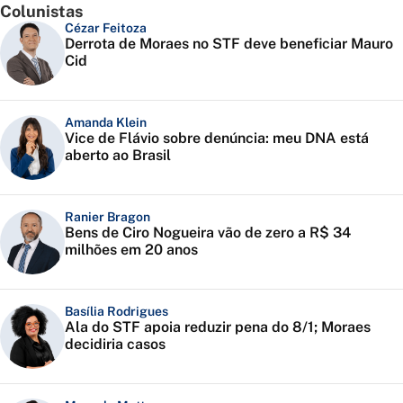
Colunistas
Cézar Feitoza
Derrota de Moraes no STF deve beneficiar Mauro
Cid
Amanda Klein
Vice de Flávio sobre denúncia: meu DNA está
aberto ao Brasil
Ranier Bragon
Bens de Ciro Nogueira vão de zero a R$ 34
milhões em 20 anos
Basília Rodrigues
Ala do STF apoia reduzir pena do 8/1; Moraes
decidiria casos