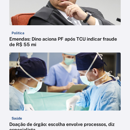
Política
Emendas: Dino aciona PF após TCU indicar fraude
de R$ 55 mi
Saúde
Doação de órgão: escolha envolve processos, diz
especialista