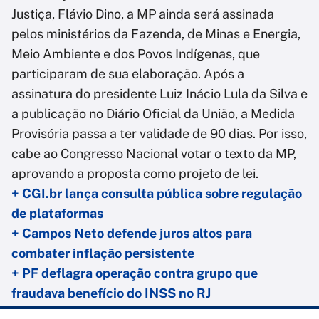
Justiça, Flávio Dino, a MP ainda será assinada
pelos ministérios da Fazenda, de Minas e Energia,
Meio Ambiente e dos Povos Indígenas, que
participaram de sua elaboração. Após a
assinatura do presidente Luiz Inácio Lula da Silva e
a publicação no Diário Oficial da União, a Medida
Provisória passa a ter validade de 90 dias. Por isso,
cabe ao Congresso Nacional votar o texto da MP,
aprovando a proposta como projeto de lei.
+ CGI.br lança consulta pública sobre regulação
de plataformas
+ Campos Neto defende juros altos para
combater inflação persistente
+ PF deflagra operação contra grupo que
fraudava benefício do INSS no RJ