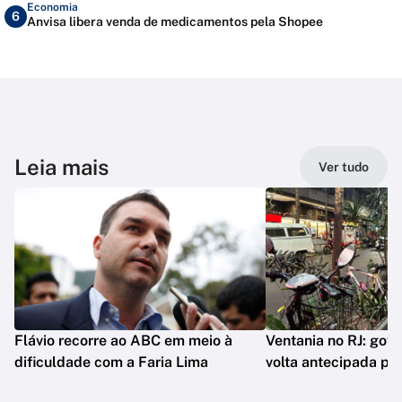
Economia
6
Anvisa libera venda de medicamentos pela Shopee
Leia mais
Ver tudo
Flávio recorre ao ABC em meio à
Ventania no RJ: gov
dificuldade com a Faria Lima
volta antecipada pa