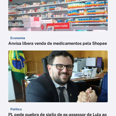
Economia
Anvisa libera venda de medicamentos pela Shopee
Política
PL pede quebra de sigilo de ex-assessor de Lula ao