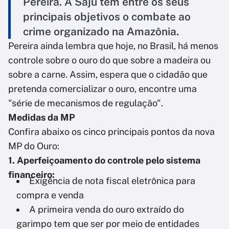
Pereira. A Saju tem entre os seus
principais objetivos o combate ao
crime organizado na Amazônia.
Pereira ainda lembra que hoje, no Brasil, há menos
controle sobre o ouro do que sobre a madeira ou
sobre a carne. Assim, espera que o cidadão que
pretenda comercializar o ouro, encontre uma
"série de mecanismos de regulação".
Medidas da MP
Confira abaixo os cinco principais pontos da nova
MP do Ouro:
1. Aperfeiçoamento do controle pelo sistema
financeiro:
Exigência de nota fiscal eletrônica para
compra e venda
A primeira venda do ouro extraído do
garimpo tem que ser por meio de entidades