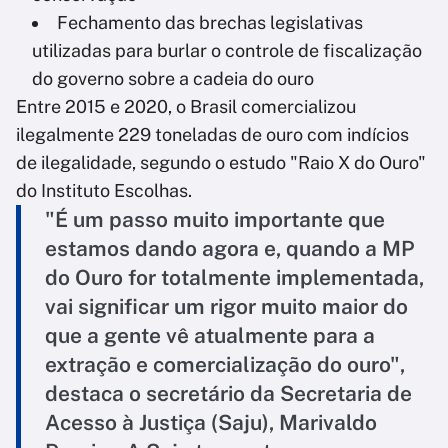
Fechamento das brechas legislativas
utilizadas para burlar o controle de fiscalização
do governo sobre a cadeia do ouro
Entre 2015 e 2020, o Brasil comercializou
ilegalmente 229 toneladas de ouro com indícios
de ilegalidade, segundo o estudo "Raio X do Ouro"
do Instituto Escolhas.
"É um passo muito importante que
estamos dando agora e, quando a MP
do Ouro for totalmente implementada,
vai significar um rigor muito maior do
que a gente vê atualmente para a
extração e comercialização do ouro",
destaca o secretário da Secretaria de
Acesso à Justiça (Saju), Marivaldo