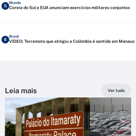
Mundo
5
Coreia do Sul e EUA anunciam exercícios militares conjuntos
Brasil
6
VÍDEO: Terremoto que atingiu a Colômbia é sentido em Manaus
Leia mais
Ver tudo