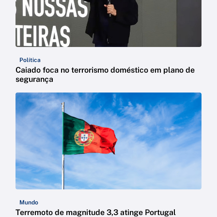
Política
Caiado foca no terrorismo doméstico em plano de
segurança
Mundo
Terremoto de magnitude 3,3 atinge Portugal