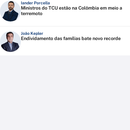
Iander Porcella
Ministros do TCU estão na Colômbia em meio a
terremoto
João Kepler
Endividamento das famílias bate novo recorde