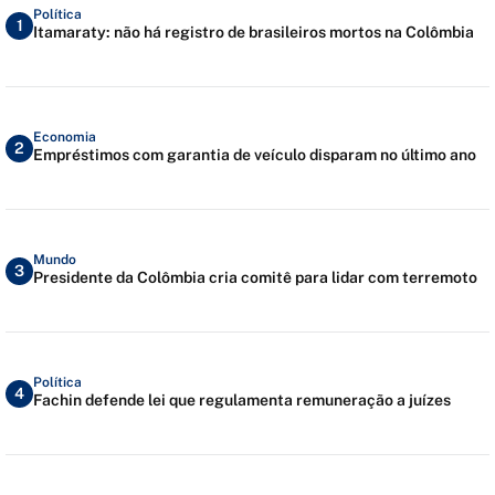
Política
1
Itamaraty: não há registro de brasileiros mortos na Colômbia
Economia
2
Empréstimos com garantia de veículo disparam no último ano
Mundo
3
Presidente da Colômbia cria comitê para lidar com terremoto
Política
4
Fachin defende lei que regulamenta remuneração a juízes