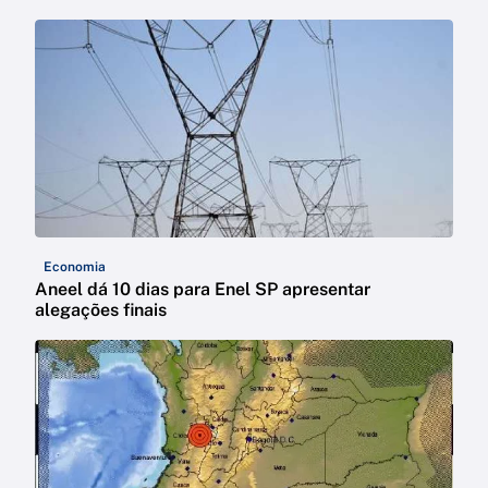
Economia
Aneel dá 10 dias para Enel SP apresentar
alegações finais