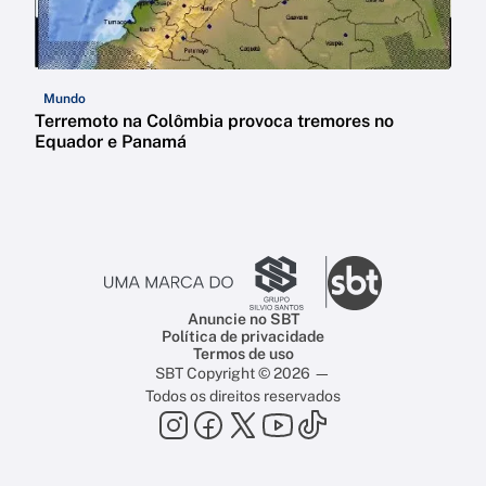
Mundo
Terremoto na Colômbia provoca tremores no
Equador e Panamá
Anuncie no SBT
Política de privacidade
Termos de uso
SBT Copyright © 2026 —
Todos os direitos reservados