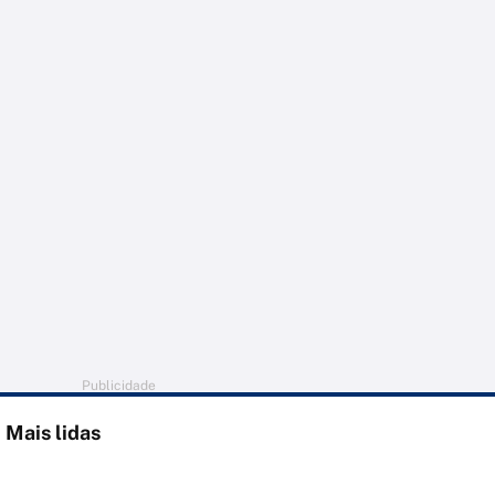
Publicidade
Mais lidas