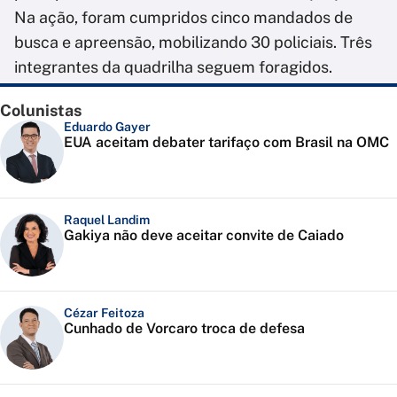
Na ação, foram cumpridos cinco mandados de
busca e apreensão, mobilizando 30 policiais. Três
integrantes da quadrilha seguem foragidos.
Colunistas
Eduardo Gayer
EUA aceitam debater tarifaço com Brasil na OMC
Raquel Landim
Gakiya não deve aceitar convite de Caiado
Cézar Feitoza
Cunhado de Vorcaro troca de defesa