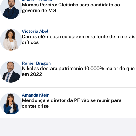
Marcos Pereira: Cleitinho será candidato ao
governo de MG
Victoria Abel
Carros elétricos: reciclagem vira fonte de minerais
críticos
Ranier Bragon
Nikolas declara patrimônio 10.000% maior do que
em 2022
Amanda Klein
Mendonça e diretor da PF vão se reunir para
conter crise