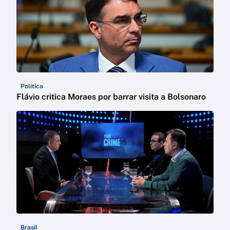
Política
Flávio critica Moraes por barrar visita a Bolsonaro
Brasil