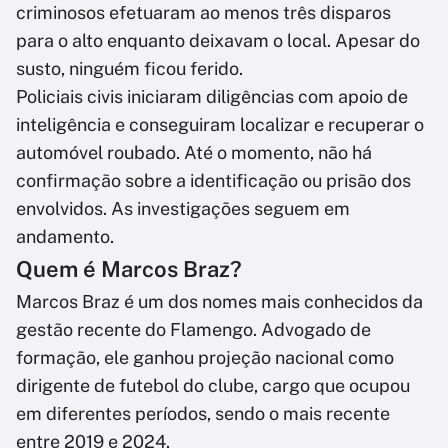
criminosos efetuaram ao menos três disparos
para o alto enquanto deixavam o local. Apesar do
susto, ninguém ficou ferido.
Policiais civis iniciaram diligências com apoio de
inteligência e conseguiram localizar e recuperar o
automóvel roubado. Até o momento, não há
confirmação sobre a identificação ou prisão dos
envolvidos. As investigações seguem em
andamento.
Quem é Marcos Braz?
Marcos Braz é um dos nomes mais conhecidos da
gestão recente do Flamengo. Advogado de
formação, ele ganhou projeção nacional como
dirigente de futebol do clube, cargo que ocupou
em diferentes períodos, sendo o mais recente
entre 2019 e 2024.