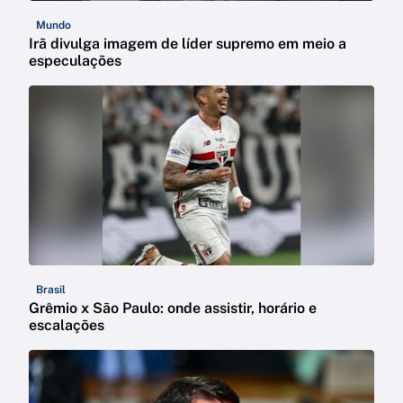
Mundo
Irã divulga imagem de líder supremo em meio a
especulações
Brasil
Grêmio x São Paulo: onde assistir, horário e
escalações