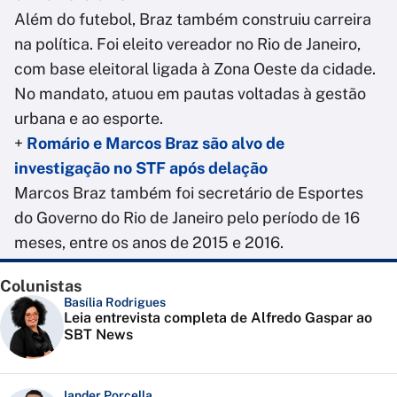
Além do futebol, Braz também construiu carreira
na política. Foi eleito vereador no Rio de Janeiro,
com base eleitoral ligada à Zona Oeste da cidade.
No mandato, atuou em pautas voltadas à gestão
urbana e ao esporte.
+
Romário e Marcos Braz são alvo de
investigação no STF após delação
Marcos Braz também foi secretário de Esportes
do Governo do Rio de Janeiro pelo período de 16
meses, entre os anos de 2015 e 2016.
Colunistas
Basília Rodrigues
Leia entrevista completa de Alfredo Gaspar ao
SBT News
Iander Porcella