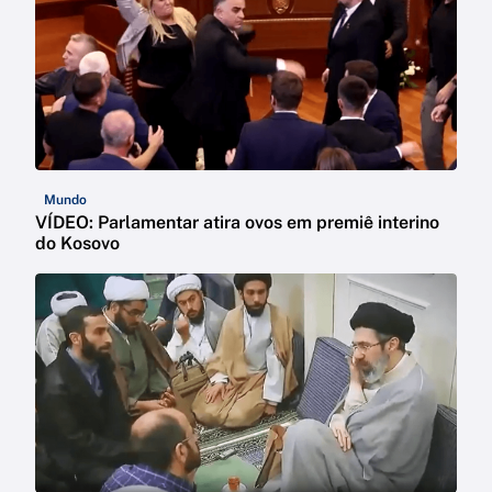
Mundo
VÍDEO: Parlamentar atira ovos em premiê interino
do Kosovo