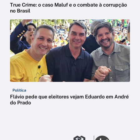
True Crime: o caso Maluf e o combate à corrupção
no Brasil
Política
Flávio pede que eleitores vejam Eduardo em André
do Prado