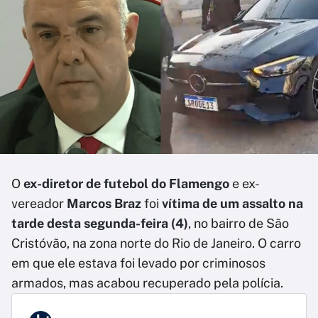
O
ex-diretor de futebol do Flamengo
e ex-
vereador
Marcos Braz
foi
vítima de um assalto na
tarde desta segunda-feira (4)
, no bairro de São
Cristóvão, na zona norte do Rio de Janeiro. O carro
em que ele estava foi levado por criminosos
armados, mas acabou recuperado pela polícia.