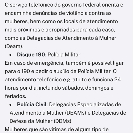
O serviço telefônico do governo federal orienta e
encaminha denúncias de violência contra as
mulheres, bem como os locais de atendimento
mais próximos e apropriados para cada caso,
como as Delegacias de Atendimento à Mulher
(Deam).
Disque 190
: Polícia Militar
Em caso de emergência, também é possível ligar
para o 190 e pedir o auxílio da Polícia Militar. O
atendimento telefônico é gratuito e funciona 24
horas por dia, incluindo sábados, domingos e
feriados.
Polícia Civil
: Delegacias Especializadas de
Atendimento à Mulher (DEAMs) e Delegacias de
Defesa da Mulher (DDMs)
Mulheres que são vítimas de algum tipo de