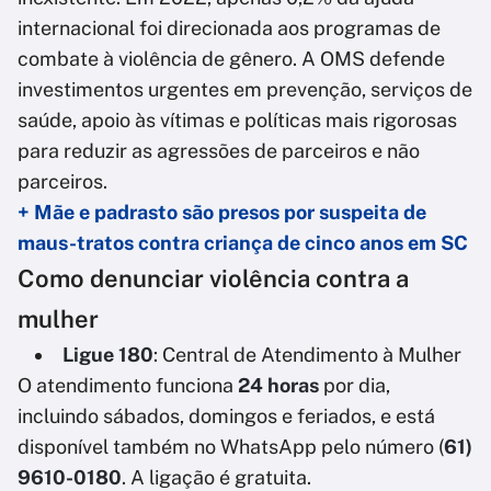
internacional foi direcionada aos programas de
combate à violência de gênero. A OMS defende
investimentos urgentes em prevenção, serviços de
saúde, apoio às vítimas e políticas mais rigorosas
para reduzir as agressões de parceiros e não
parceiros.
+ Mãe e padrasto são presos por suspeita de
maus-tratos contra criança de cinco anos em SC
Como denunciar violência contra a
mulher
Ligue 180
: Central de Atendimento à Mulher
O atendimento funciona
24 horas
por dia,
incluindo sábados, domingos e feriados, e está
disponível também no WhatsApp pelo número (
61)
9610-0180
. A ligação é gratuita.