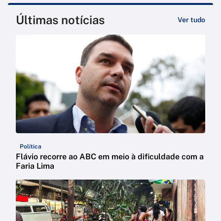
Últimas notícias
Ver tudo
Política
Flávio recorre ao ABC em meio à dificuldade com a
Faria Lima