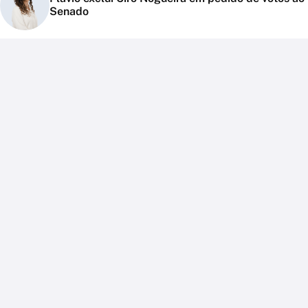
Senado