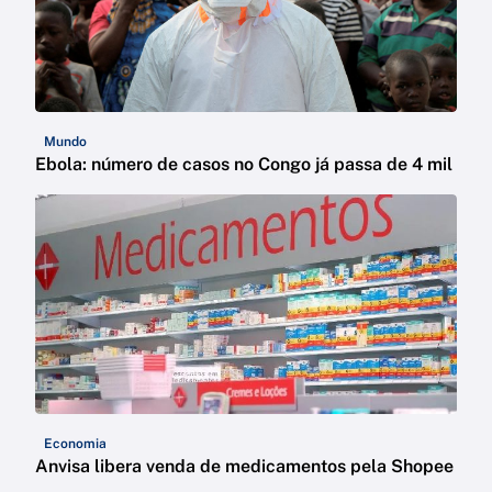
Mundo
Ebola: número de casos no Congo já passa de 4 mil
Economia
Anvisa libera venda de medicamentos pela Shopee