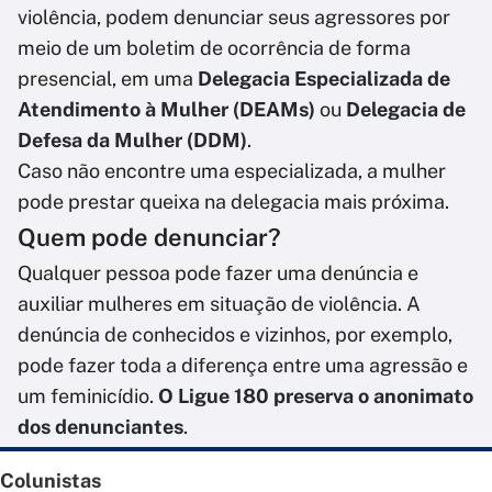
violência, podem denunciar seus agressores por
meio de um boletim de ocorrência de forma
presencial, em uma
Delegacia Especializada de
Atendimento à Mulher (DEAMs)
ou
Delegacia de
Defesa da Mulher (DDM)
.
Caso não encontre uma especializada, a mulher
pode prestar queixa na delegacia mais próxima.
Quem pode denunciar?
Qualquer pessoa pode fazer uma denúncia e
auxiliar mulheres em situação de violência. A
denúncia de conhecidos e vizinhos, por exemplo,
pode fazer toda a diferença entre uma agressão e
um feminicídio.
O Ligue 180 preserva o anonimato
dos denunciantes
.
Colunistas