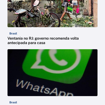
Brasil
Ventania no RJ: governo recomenda volta
antecipada para casa
Brasil