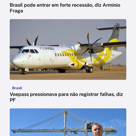
Brasil pode entrar em forte recessão, diz Armínio
Fraga
Brasil
Voepass pressionava para não registrar falhas, diz
PF