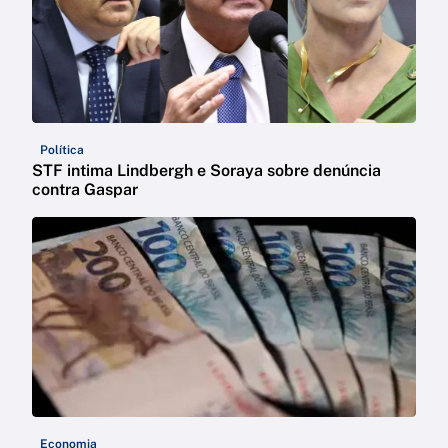
Política
STF intima Lindbergh e Soraya sobre denúncia
contra Gaspar
Economia