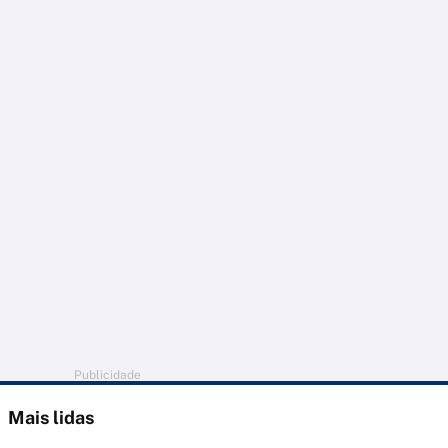
Publicidade
Mais lidas