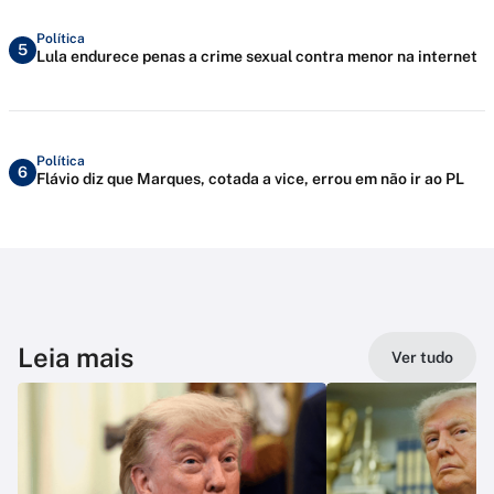
Política
5
Lula endurece penas a crime sexual contra menor na internet
Política
6
Flávio diz que Marques, cotada a vice, errou em não ir ao PL
Leia mais
Ver tudo