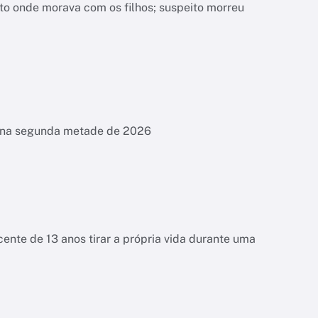
nto onde morava com os filhos; suspeito morreu
es na segunda metade de 2026
ente de 13 anos tirar a própria vida durante uma