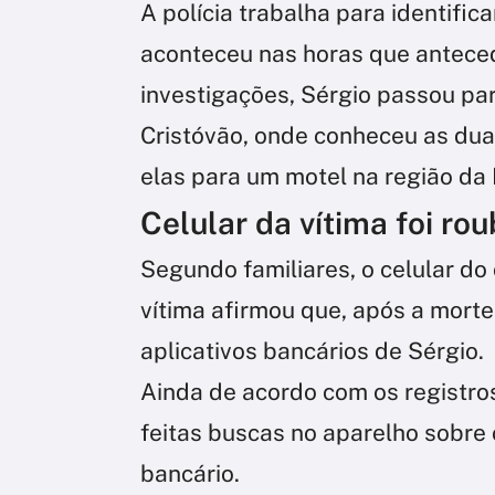
A polícia trabalha para identific
aconteceu nas horas que antece
investigações, Sérgio passou pa
Cristóvão, onde conheceu as dua
elas para um motel na região da
Celular da vítima foi ro
Segundo familiares, o celular do
vítima afirmou que, após a morte
aplicativos bancários de Sérgio.
Ainda de acordo com os registro
feitas buscas no aparelho sobre
bancário.