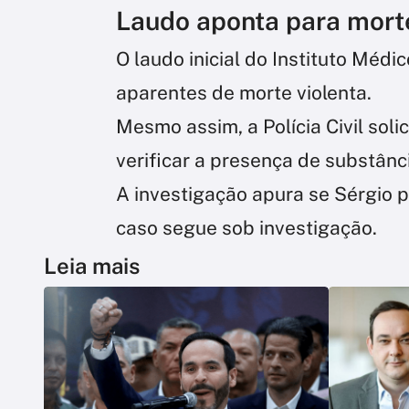
Laudo aponta para morte
O laudo inicial do Instituto Médic
aparentes de morte violenta.
Mesmo assim, a Polícia Civil so
verificar a presença de substânc
A investigação apura se Sérgio p
caso segue sob investigação.
Leia mais