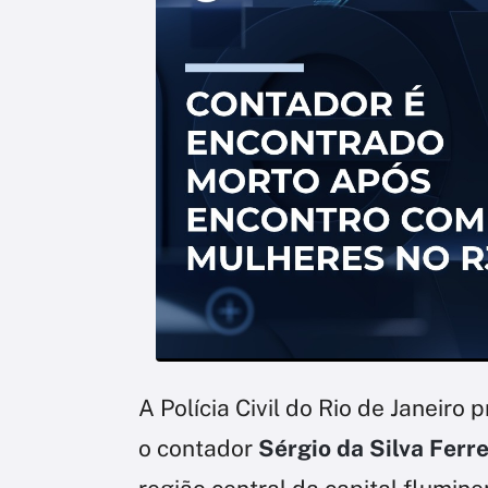
A Polícia Civil do Rio de Janeiro 
o contador
Sérgio da Silva Ferre