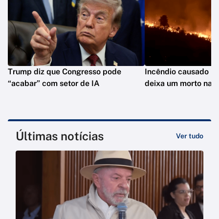
Trump diz que Congresso pode
Incêndio causado po
“acabar” com setor de IA
deixa um morto na C
Últimas notícias
Ver tudo