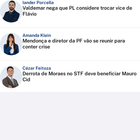
Iander Porcella
Valdemar nega que PL considere trocar vice de
Flávio
Amanda Klein
Mendonça e diretor da PF vão se reunir para
conter crise
Cézar Feitoza
Derrota de Moraes no STF deve beneficiar Mauro
Cid