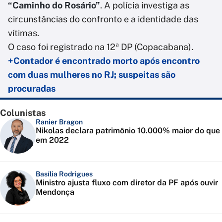
“Caminho do Rosário”
. A polícia investiga as
circunstâncias do confronto e a identidade das
vítimas.
O caso foi registrado na 12ª DP (Copacabana).
+Contador é encontrado morto após encontro
com duas mulheres no RJ; suspeitas são
procuradas
Colunistas
Ranier Bragon
Nikolas declara patrimônio 10.000% maior do que
em 2022
Basília Rodrigues
Ministro ajusta fluxo com diretor da PF após ouvir
Mendonça