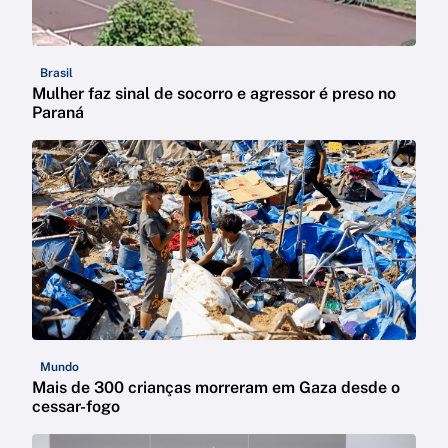
Brasil
Mulher faz sinal de socorro e agressor é preso no
Paraná
Mundo
Mais de 300 crianças morreram em Gaza desde o
cessar-fogo