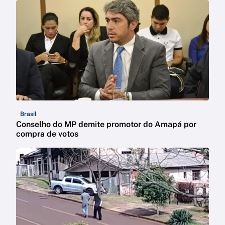
Brasil
Conselho do MP demite promotor do Amapá por
compra de votos