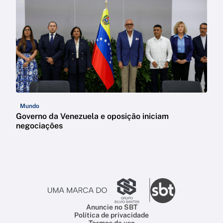
Mundo
Governo da Venezuela e oposição iniciam
negociações
Anuncie no SBT
Política de privacidade