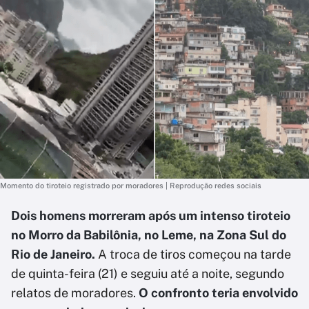
Momento do tiroteio registrado por moradores | Reprodução redes sociais
Dois homens morreram após um intenso tiroteio
no Morro da Babilônia, no Leme, na Zona Sul do
Rio de Janeiro.
A troca de tiros começou na tarde
de quinta-feira (21) e seguiu até a noite, segundo
relatos de moradores.
O confronto teria envolvido