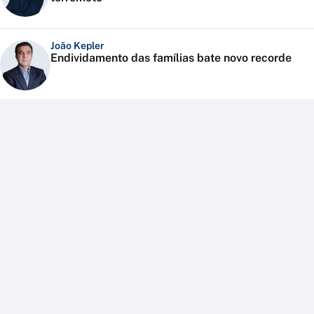
João Kepler
Endividamento das famílias bate novo recorde