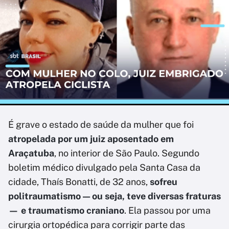
É grave o estado de saúde da mulher que foi
atropelada por um juiz aposentado em
Araçatuba
, no interior de São Paulo. Segundo
boletim médico divulgado pela Santa Casa da
cidade, Thaís Bonatti, de 32 anos,
sofreu
politraumatismo — ou seja, teve diversas fraturas
— e traumatismo craniano
. Ela passou por uma
cirurgia ortopédica para corrigir parte das