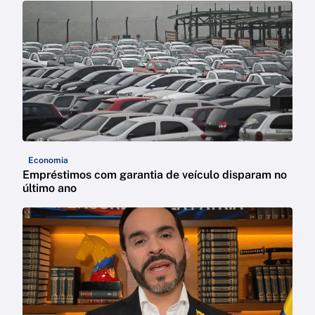
Economia
Empréstimos com garantia de veículo disparam no
último ano