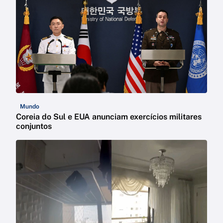
Mundo
Coreia do Sul e EUA anunciam exercícios militares
conjuntos