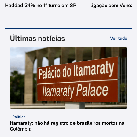
Haddad 34% no 1º turno em SP
ligação com Venezu
Últimas notícias
Ver tudo
Política
Itamaraty: não há registro de brasileiros mortos na
Colômbia