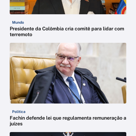
Mundo
Presidente da Colômbia cria comitê para lidar com
terremoto
Política
Fachin defende lei que regulamenta remuneração a
juízes