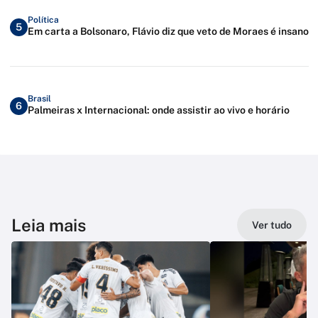
Política
5
Em carta a Bolsonaro, Flávio diz que veto de Moraes é insano
Brasil
6
Palmeiras x Internacional: onde assistir ao vivo e horário
Leia mais
Ver tudo