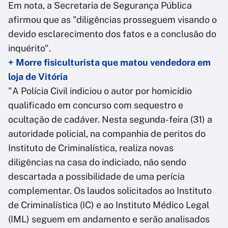
Em nota, a Secretaria de Segurança Pública
afirmou que as "diligências prosseguem visando o
devido esclarecimento dos fatos e a conclusão do
inquérito".
+ Morre fisiculturista que matou vendedora em
loja de Vitória
"A Polícia Civil indiciou o autor por homicídio
qualificado em concurso com sequestro e
ocultação de cadáver. Nesta segunda-feira (31) a
autoridade policial, na companhia de peritos do
Instituto de Criminalística, realiza novas
diligências na casa do indiciado, não sendo
descartada a possibilidade de uma perícia
complementar. Os laudos solicitados ao Instituto
de Criminalística (IC) e ao Instituto Médico Legal
(IML) seguem em andamento e serão analisados