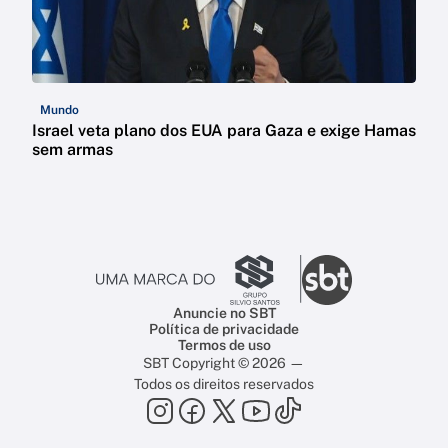
Mundo
Israel veta plano dos EUA para Gaza e exige Hamas
sem armas
Anuncie no SBT
Política de privacidade
Termos de uso
SBT Copyright © 2026 —
Todos os direitos reservados