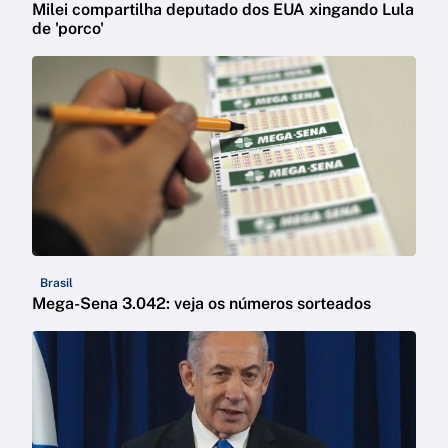
Milei compartilha deputado dos EUA xingando Lula
de 'porco'
Brasil
Mega-Sena 3.042: veja os números sorteados