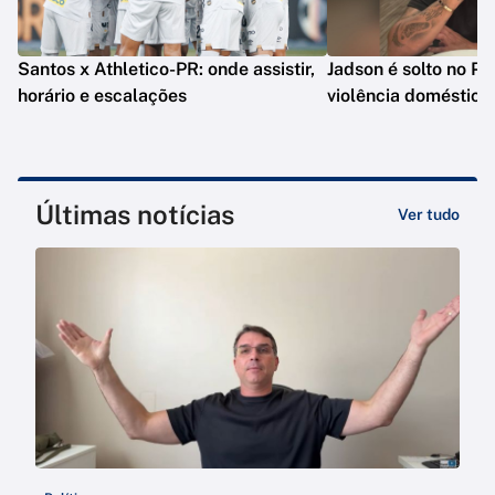
Santos x Athletico-PR: onde assistir,
Jadson é solto no PR
horário e escalações
violência doméstica
Últimas notícias
Ver tudo