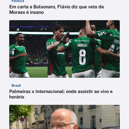
Política
Em carta a Bolsonaro, Flávio diz que veto de
Moraes é insano
Brasil
Palmeiras x Internacional: onde assistir ao vivo e
horário