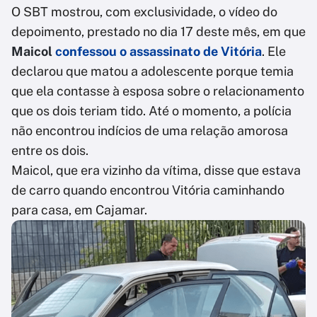
O SBT mostrou, com exclusividade, o vídeo do
depoimento, prestado no dia 17 deste mês, em que
Maicol
confessou o assassinato de Vitória
. Ele
declarou que matou a adolescente porque temia
que ela contasse à esposa sobre o relacionamento
que os dois teriam tido. Até o momento, a polícia
não encontrou indícios de uma relação amorosa
entre os dois.
Maicol, que era vizinho da vítima, disse que estava
de carro quando encontrou Vitória caminhando
para casa, em Cajamar.