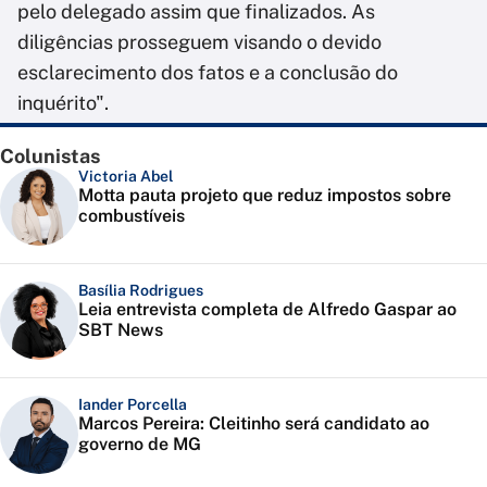
pelo delegado assim que finalizados. As
diligências prosseguem visando o devido
esclarecimento dos fatos e a conclusão do
inquérito".
Colunistas
Victoria Abel
Motta pauta projeto que reduz impostos sobre
combustíveis
Basília Rodrigues
Leia entrevista completa de Alfredo Gaspar ao
SBT News
Iander Porcella
Marcos Pereira: Cleitinho será candidato ao
governo de MG