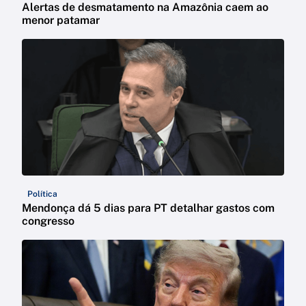
Alertas de desmatamento na Amazônia caem ao
menor patamar
Política
Mendonça dá 5 dias para PT detalhar gastos com
congresso