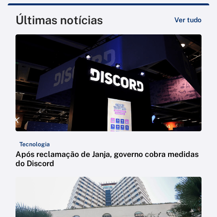
Últimas notícias
Ver tudo
Tecnologia
Após reclamação de Janja, governo cobra medidas
do Discord