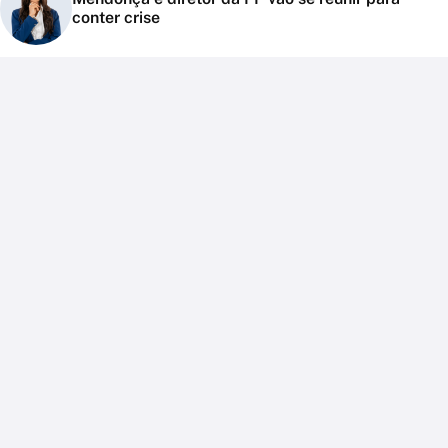
conter crise