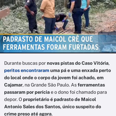
Durante buscas por
novas pistas do Caso Vitória
,
peritos encontraram
uma pá e uma enxada perto
do local onde o corpo da jovem foi achado, em
Cajamar
, na Grande São Paulo. As
ferramentas
passaram por perícia
e o dono foi chamado para
depor. O
proprietário é padrasto de Maicol
Antonio Sales dos Santos, único suspeito do
crime preso até agora
.