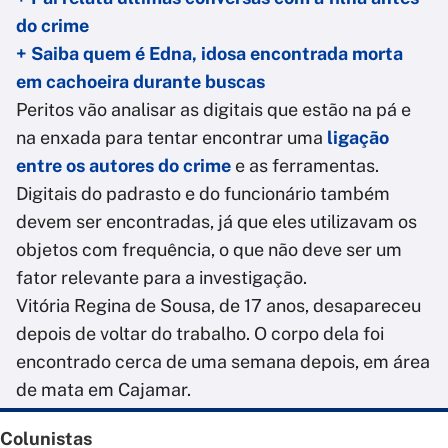
do crime
+ Saiba quem é Edna, idosa encontrada morta
em cachoeira durante buscas
Peritos vão analisar as digitais que estão na pá e
na enxada para tentar encontrar uma
ligação
entre os autores do crime
e as ferramentas.
Digitais do padrasto e do funcionário também
devem ser encontradas, já que eles utilizavam os
objetos com frequência, o que não deve ser um
fator relevante para a investigação.
Vitória Regina de Sousa, de 17 anos, desapareceu
depois de voltar do trabalho. O corpo dela foi
encontrado cerca de uma semana depois, em área
de mata em Cajamar.
Colunistas