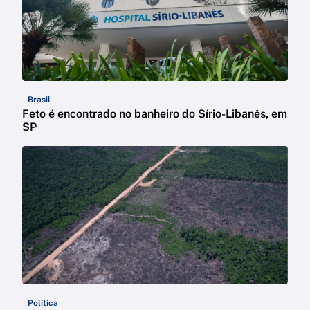
Brasil
Feto é encontrado no banheiro do Sírio-Libanês, em
SP
Política