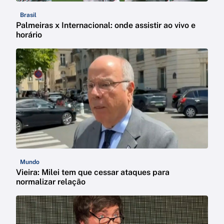
Brasil
Palmeiras x Internacional: onde assistir ao vivo e
horário
Mundo
Vieira: Milei tem que cessar ataques para
normalizar relação