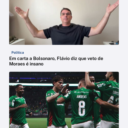
Política
Em carta a Bolsonaro, Flávio diz que veto de
Moraes é insano