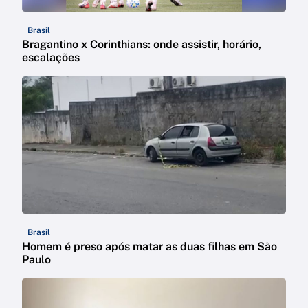
Brasil
Bragantino x Corinthians: onde assistir, horário,
escalações
Brasil
Homem é preso após matar as duas filhas em São
Paulo