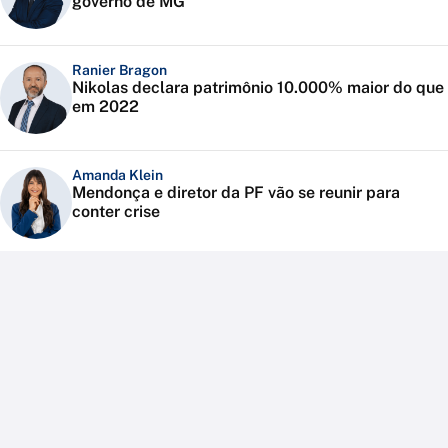
governo de MG
Ranier Bragon
Nikolas declara patrimônio 10.000% maior do que
em 2022
Amanda Klein
Mendonça e diretor da PF vão se reunir para
conter crise