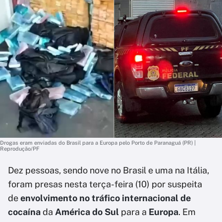
Drogas eram enviadas do Brasil para a Europa pelo Porto de Paranaguá (PR) |
Reprodução/PF
Dez pessoas, sendo nove no Brasil e uma na Itália,
foram presas nesta terça-feira (10) por suspeita
de
envolvimento no tráfico internacional de
cocaína
da
América do Sul
para a
Europa
. Em