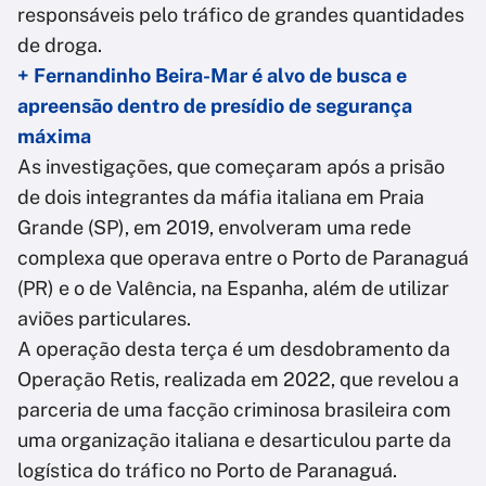
responsáveis pelo tráfico de grandes quantidades
de droga.
+ Fernandinho Beira-Mar é alvo de busca e
apreensão dentro de presídio de segurança
máxima
As investigações, que começaram após a prisão
de dois integrantes da máfia italiana em Praia
Grande (SP), em 2019, envolveram uma rede
complexa que operava entre o Porto de Paranaguá
(PR) e o de Valência, na Espanha, além de utilizar
aviões particulares.
A operação desta terça é um desdobramento da
Operação Retis, realizada em 2022, que revelou a
parceria de uma facção criminosa brasileira com
uma organização italiana e desarticulou parte da
logística do tráfico no Porto de Paranaguá.