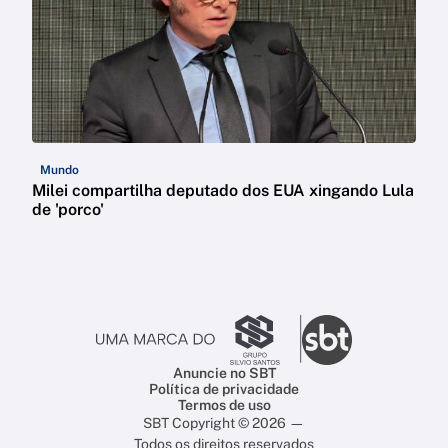
Mundo
Milei compartilha deputado dos EUA xingando Lula
de 'porco'
Anuncie no SBT
Política de privacidade
Termos de uso
SBT Copyright © 2026 —
Todos os direitos reservados