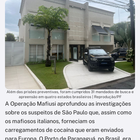
Além das prisões preventivas, foram cumpridos 31 mandados de busca e
apreensão em quatro estados brasileiros | Reprodução/PF
A Operação Mafiusi aprofundou as investigações
sobre os suspeitos de São Paulo que, assim como
os mafiosos italianos, forneciam os
carregamentos de cocaína que eram enviados
para Europa. O Porto de Paranaguá, no Brasil, era