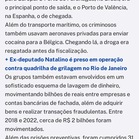
o principal ponto de saída, e o Porto de Valência,
na Espanha, o de chegada.
Além do transporte marítimo, os criminosos
também usavam aeronaves privadas para enviar
cocaína para a Bélgica. Chegando lá, a droga era
resgatada antes da fiscalização.
+ Ex-deputado Natalino é preso em operação
contra quadrilha de grilagem no Rio de Janeiro
Os grupos também estavam envolvidos em um
sofisticado esquema de lavagem de dinheiro,
movimentando bilhões de reais entre empresas e
contas bancárias de fachada, além de adquirir
bens e realizar transações fraudulentas. Entre
2018 e 2022, cerca de R$ 2 bilhões foram
movimentados.
Além das prisões preventivas, foram cumpridos 31