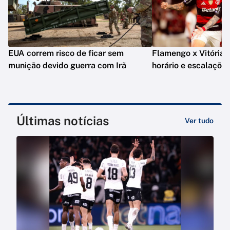
EUA correm risco de ficar sem
Flamengo x Vitória: o
munição devido guerra com Irã
horário e escalaçõe
Últimas notícias
Ver tudo