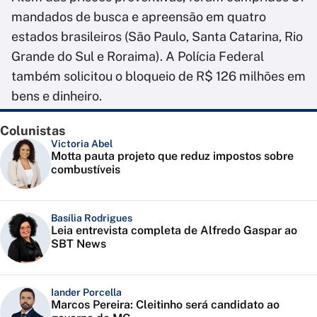
mandados de busca e apreensão em quatro
estados brasileiros (São Paulo, Santa Catarina, Rio
Grande do Sul e Roraima). A Polícia Federal
também solicitou o bloqueio de R$ 126 milhões em
bens e dinheiro.
Colunistas
Victoria Abel
Motta pauta projeto que reduz impostos sobre
combustíveis
Basília Rodrigues
Leia entrevista completa de Alfredo Gaspar ao
SBT News
Iander Porcella
Marcos Pereira: Cleitinho será candidato ao