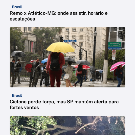
Brasil
Remo x Atlético-MG: onde assistir, horário e
escalações
Brasil
Ciclone perde força, mas SP mantém alerta para
fortes ventos