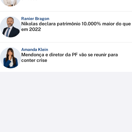
Ranier Bragon
Nikolas declara patrimônio 10.000% maior do que
em 2022
Amanda Klein
Mendonça e diretor da PF vão se reunir para
conter crise