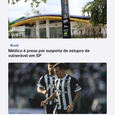
Brasil
Médico é preso por suspeita de estupro de
vulnerável em SP