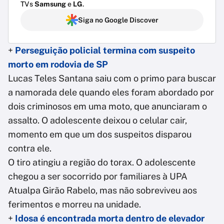
TVs
Samsung
e
LG
.
Siga no Google Discover
+
Perseguição policial termina com suspeito
morto em rodovia de SP
Lucas Teles Santana saiu com o primo para buscar
a namorada dele quando eles foram abordado por
dois criminosos em uma moto, que anunciaram o
assalto. O adolescente deixou o celular cair,
momento em que um dos suspeitos disparou
contra ele.
O tiro atingiu a região do torax. O adolescente
chegou a ser socorrido por familiares à UPA
Atualpa Girão Rabelo, mas não sobreviveu aos
ferimentos e morreu na unidade.
+
Idosa é encontrada morta dentro de elevador