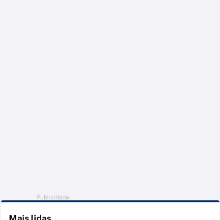
Publicidade
Mais lidas