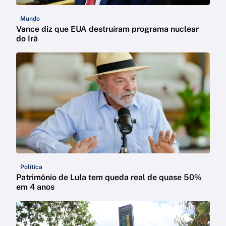
Mundo
Vance diz que EUA destruíram programa nuclear
do Irã
Política
Patrimônio de Lula tem queda real de quase 50%
em 4 anos