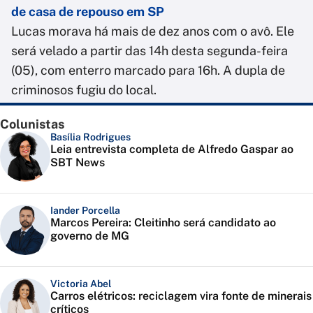
de casa de repouso em SP
Lucas morava há mais de dez anos com o avô. Ele
será velado a partir das 14h desta segunda-feira
(05), com enterro marcado para 16h. A dupla de
criminosos fugiu do local.
Colunistas
Basília Rodrigues
Leia entrevista completa de Alfredo Gaspar ao
SBT News
Iander Porcella
Marcos Pereira: Cleitinho será candidato ao
governo de MG
Victoria Abel
Carros elétricos: reciclagem vira fonte de minerais
críticos