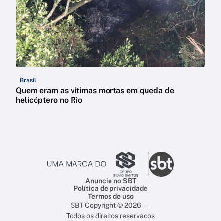
Brasil
Quem eram as vítimas mortas em queda de
helicóptero no Rio
Anuncie no SBT
Política de privacidade
Termos de uso
SBT Copyright © 2026 —
Todos os direitos reservados