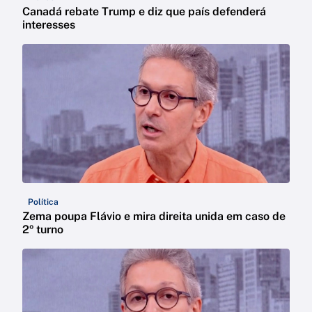
Canadá rebate Trump e diz que país defenderá
interesses
Política
Zema poupa Flávio e mira direita unida em caso de
2º turno