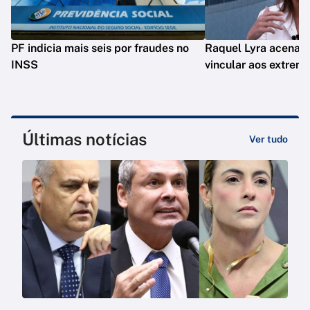
PF indicia mais seis por fraudes no
Raquel Lyra acena a 
INSS
vincular aos extrem
Últimas notícias
Ver tudo