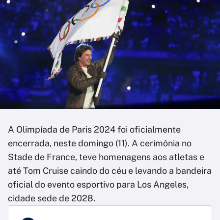
A Olimpíada de Paris 2024 foi oficialmente
encerrada, neste domingo (11). A cerimônia no
Stade de France, teve homenagens aos atletas e
até Tom Cruise caindo do céu e levando a bandeira
oficial do evento esportivo para Los Angeles,
cidade sede de 2028.