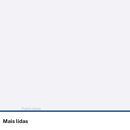
Publicidade
Mais lidas