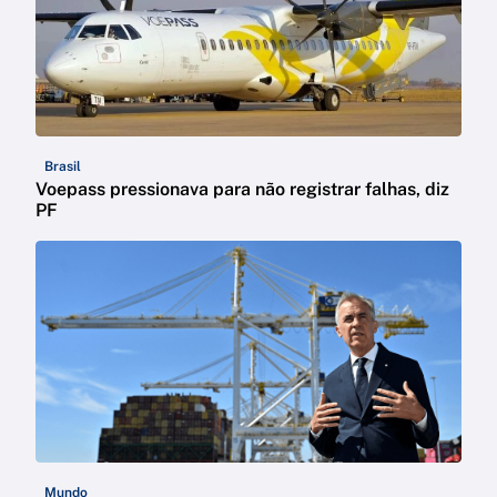
Brasil
Voepass pressionava para não registrar falhas, diz
PF
Mundo