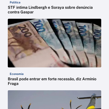
Política
STF intima Lindbergh e Soraya sobre denúncia
contra Gaspar
Economia
Brasil pode entrar em forte recessão, diz Armínio
Fraga