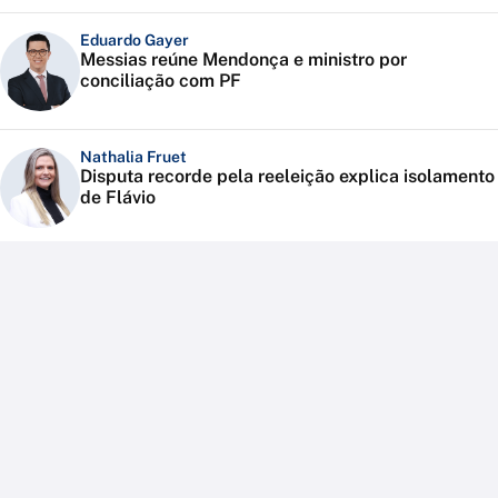
Eduardo Gayer
Messias reúne Mendonça e ministro por
conciliação com PF
Nathalia Fruet
Disputa recorde pela reeleição explica isolamento
de Flávio