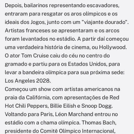
Depois, bailarinos representando escavadores,
entraram para resgatar os aros olímpicos e os
ideais dos Jogos, junto com um "viajante dourado".
Artistas franceses se apresentaram e os arcos
foram levantados no estádio. A partir daí começou
uma verdadeira história de cinema, ou Hollywood.
O ator Tom Cruise caiu do céu no centro do
gramado e partiu para os Estados Unidos, para
levar a bandeira olímpica para sua próxima sede:
Los Angeles 2028.
Começou um show com artistas americanos na
praia da Califórnia, com apresentações de Red
Hot Chili Peppers, Billie Eilish e Snoop Dogg.
Voltando para Paris, Léon Marchand entrou no
estádio com a chama olímpica. Thomas Bach,
presidente do Comitê Olímpico Internacional,